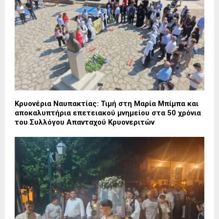
Κρυονέρια Ναυπακτίας: Τιμή στη Μαρία Μπίμπα και
αποκαλυπτήρια επετειακού μνημείου στα 50 χρόνια
του Συλλόγου Απανταχού Κρυονεριτών