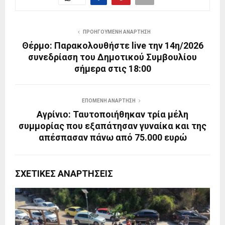
ΠΡΟΗΓΟΎΜΕΝΗ ΑΝΆΡΤΗΣΗ
Θέρμο: Παρακολουθήστε live την 14η/2026
συνεδρίαση του Δημοτικού Συμβουλίου
σήμερα στις 18:00
ΕΠΌΜΕΝΗ ΑΝΆΡΤΗΣΗ
Αγρίνιο: Ταυτοποιήθηκαν τρία μέλη
συμμορίας που εξαπάτησαν γυναίκα και της
απέσπασαν πάνω από 75.000 ευρώ
ΣΧΕΤΙΚΈΣ ΑΝΑΡΤΉΣΕΙΣ