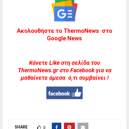
Ακολουθήστε το ThermoNews στο
Google News
Kάνετε Like στη σελίδα του
ThermoNews.gr στο Facebook για να
μαθαίνετε άμεσα ό,τι συμβαίνει !
SHARE
0