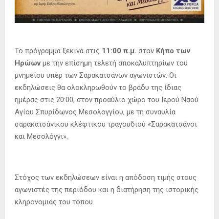
Το πρόγραμμα ξεκινά στις
11:00 π.μ.
στον
Κήπο των
Ηρώων
με την επίσημη τελετή αποκαλυπτηρίων του
μνημείου υπέρ των Σαρακατσάνων αγωνιστών. Οι
εκδηλώσεις θα ολοκληρωθούν το βράδυ της ίδιας
ημέρας στις 20:00, στον προαύλιο χώρο του Ιερού Ναού
Αγίου Σπυρίδωνος Μεσολογγίου, με τη συναυλία
σαρακατσάνικου κλέφτικου τραγουδιού «Σαρακατσάνοι
και Μεσολόγγι».
Στόχος των εκδηλώσεων είναι η απόδοση τιμής στους
αγωνιστές της περιόδου και η διατήρηση της ιστορικής
κληρονομιάς του τόπου.