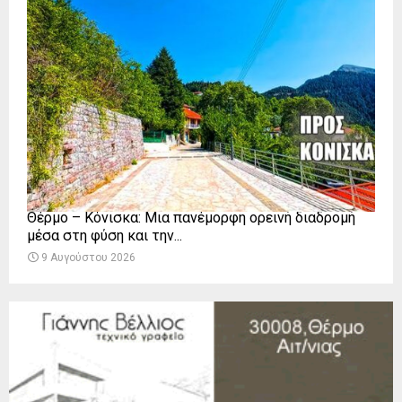
Θέρμο – Κόνισκα: Μια πανέμορφη ορεινή διαδρομή
μέσα στη φύση και την...
9 Αυγούστου 2026