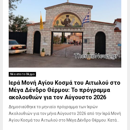
Νέα απο το Θέρμο
Ιερά Μονή Αγίου Κοσμά του Αιτωλού στο
Μέγα Δένδρο Θέρμου: Το πρόγραμμα
ακολουθιών για τον Αύγουστο 2026
Δημοσιεύθηκε το μηνιαίο πρόγραμμα των Ιερών
Ακολουθιών για τον μήνα Αύγουστο 2026 από την Ιερά Μονή
Αγίου Κοσμά του Αιτωλού στο Μέγα Δένδρο Θέρμου. Κατά...