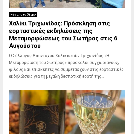
Νέα απο το Θέρμο
Χαλίκι Τριχωνίδας: Πρόσκληση στις
εορταστικές εκδηλώσεις της
Μεταμορφώσεως του Σωτήρος στις 6
Αυγούστου
Ο Σύλλογος Απανταχού Χαλικιωτών Τριχωνίδας «Η
Μεταμόρφωση του Σωτήρος» προσκαλεί συγχωριανούς,
φίλους και επισκέπτες να συμμετάσχουν στις εορταστικές
εκδηλώσεις για τη μεγάλη δεσποτική εορτή της...