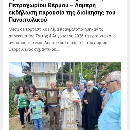
Πετροχωρίου Θέρμου – Λαμπρή
εκδήλωση παρουσία της διοίκησης του
Παναιτωλικού
Μέσα σε εορταστικό κλίμα πραγματοποιήθηκαν το
απόγευμα της Τρίτης 4 Αυγούστου 2026 τα εγκαίνια και ο
αγιασμός του νέου Δημοτικού Γηπέδου Πετροχωρίου
Θέρμου, ενός σημαντικού...