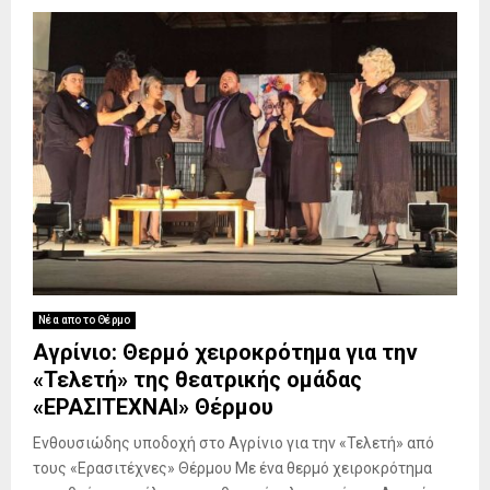
Νέα απο το Θέρμο
Αγρίνιο: Θερμό χειροκρότημα για την
«Τελετή» της θεατρικής ομάδας
«ΕΡΑΣΙΤΕΧΝΑΙ» Θέρμου
Ενθουσιώδης υποδοχή στο Αγρίνιο για την «Τελετή» από
τους «Ερασιτέχνες» Θέρμου Με ένα θερμό χειροκρότημα