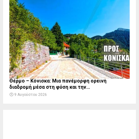
Θέρμο – Κόνισκα: Μια πανέμορφη ορεινή
διαδρομή μέσα στη φύση και την...
9 Αυγούστου 2026