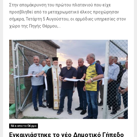
Στην απομάκρυνση του πρώτου πλατανιού που είχε
προσβληθεί από το μεταχρωματικό έλκος προχώρησαν
σήμερα, Τετάρτη 5 Αυγούστου, οι αρμόδιες υπηρεσίες στον
χώρο της Πηγής Θέρμου,...
Νέα απο το Θέρμο
Εγκαινιάστηκε το νέο Δημοτικό Γήπεδο