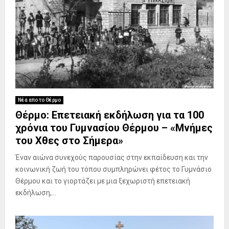
Νέα απο το Θέρμο
Θέρμο: Επετειακή εκδήλωση για τα 100
χρόνια του Γυμνασίου Θέρμου – «Μνήμες
του Χθες στο Σήμερα»
Έναν αιώνα συνεχούς παρουσίας στην εκπαίδευση και την
κοινωνική ζωή του τόπου συμπληρώνει φέτος το Γυμνάσιο
Θέρμου και το γιορτάζει με μια ξεχωριστή επετειακή
εκδήλωση,...