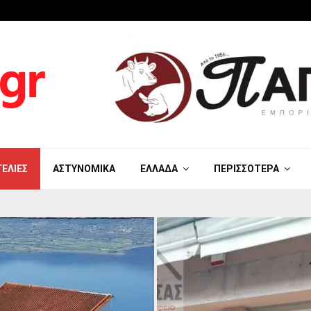
ΓΕΛΊΕΣ
ΑΣΤΥΝΟΜΙΚΆ
ΕΛΛΆΔΑ
ΠΕΡΙΣΣΌΤΕΡΑ