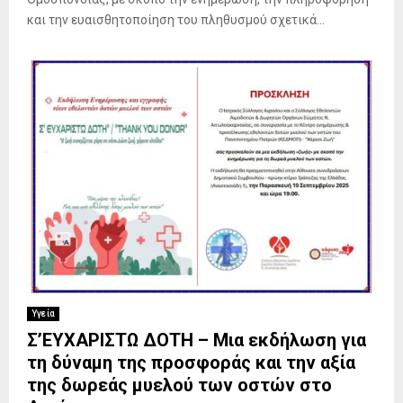
και την ευαισθητοποίηση του πληθυσμού σχετικά...
Υγεία
Σ’ΕΥΧΑΡΙΣΤΩ ΔΟΤΗ – Μια εκδήλωση για
τη δύναμη της προσφοράς και την αξία
της δωρεάς μυελού των οστών στο