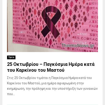
Υγεία
25 Οκτωβρίου – Παγκόσμια Ημέρα κατά
του Καρκίνου του Μαστού
Στις 25 Οκτωβρίου τιμάται η Παγκόσμια Ημέρα κατά του
Καρκίνου του Μαστού, μια ημέρα αφιερωμένη στην
ενημέρωση, την πρόληψη και την υποστήριξη των γυναικών
που...