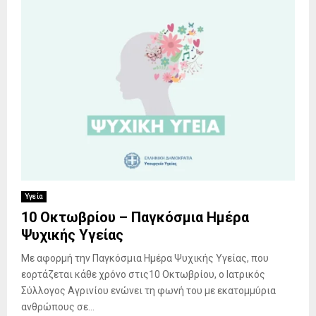
Υγεία
10 Οκτωβρίου – Παγκόσμια Ημέρα
Ψυχικής Υγείας
Με αφορμή την Παγκόσμια Ημέρα Ψυχικής Υγείας, που
εορτάζεται κάθε χρόνο στις10 Οκτωβρίου, ο Ιατρικός
Σύλλογος Αγρινίου ενώνει τη φωνή του με εκατομμύρια
ανθρώπους σε...