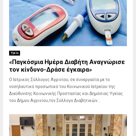
Υγεία
«Παγκόσμια Ημέρα Διαβήτη Αναγνώρισε
τον κίνδυνο-Δράσε έγκαιρα»
Ο Ιατρικός Σύλλογος Αγρινίου, σε συνεργασία με το
νοσηλευτικό προσωπικό του Κοινωνικού Ιατρείου της
Διεύθυνσης Κοινωνικής Προστασίας και Δημόσιας Υγείας
του Δήμου Αγρινίου,τον Σύλλογο Διαβητικών...