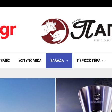
ΓΕΛΊΕΣ
ΑΣΤΥΝΟΜΙΚΆ
ΕΛΛΆΔΑ
ΠΕΡΙΣΣΌΤΕΡΑ