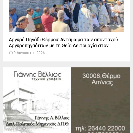
Αργυρό Πηγάδι Θέρμου: Αντάμωμα των απανταχού
Αργυροπηγαδιτών με τη Θεία Λειτουργία στον...
9 Αυγούστου 2026