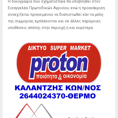
Η δικογραφία που σχηματίστηκε θα υποβληθεί στον
Εισαγγελέα Πρωτοδικών Αγρινίου, ενώ η προανάκριση
συνεχίζεται προκειμένου να διαπιστωθεί εάν τα μέλη
της συμμορίας εμπλέκονται και σε άλλες παρόμοιες
υποθέσεις απάτης στην περιοχή ή και ευρύτερα.