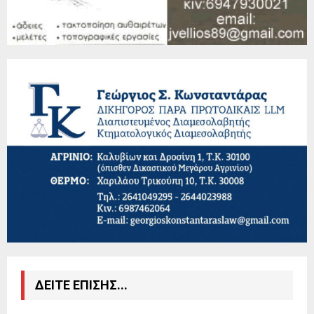
ΔΕΙΤΕ ΕΠΙΣΗΣ...