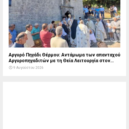
Αργυρό Πηγάδι Θέρμου: Αντάμωμα των απανταχού
Αργυροπηγαδιτών με τη Θεία Λειτουργία στον...
9 Αυγούστου 2026