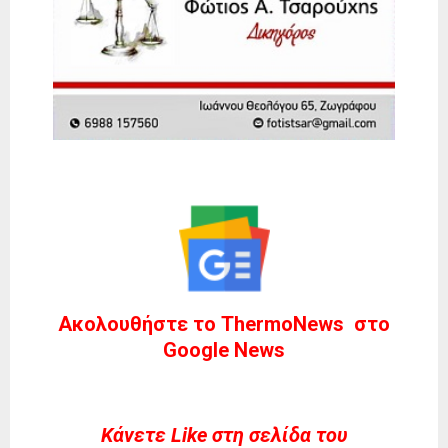
Ακολουθήστε το ThermoNews στο
Google News
Kάνετε Like στη σελίδα του