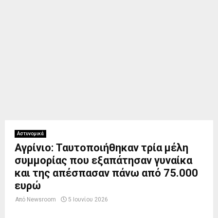
Αστυνομικά
Αγρίνιο: Ταυτοποιήθηκαν τρία μέλη
συμμορίας που εξαπάτησαν γυναίκα
και της απέσπασαν πάνω από 75.000
ευρώ
Από
Newsroom
5 Ιουνίου 2026