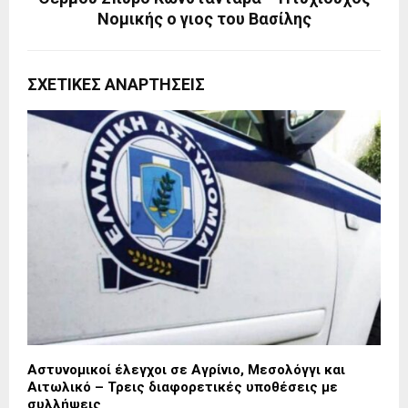
Νομικής ο γιος του Βασίλης
ΣΧΕΤΙΚΈΣ ΑΝΑΡΤΉΣΕΙΣ
Αστυνομικοί έλεγχοι σε Αγρίνιο, Μεσολόγγι και
Αιτωλικό – Τρεις διαφορετικές υποθέσεις με
συλλήψεις