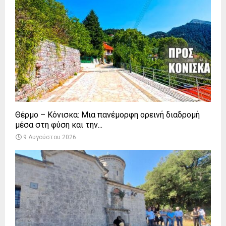
Θέρμο – Κόνισκα: Μια πανέμορφη ορεινή διαδρομή
μέσα στη φύση και την...
9 Αυγούστου 2026