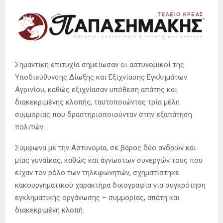
Σημαντική επιτυχία σημείωσαν οι αστυνομικοί της
Υποδιεύθυνσης Δίωξης και Εξιχνίασης Εγκλημάτων
Αγρινίου, καθώς εξιχνίασαν υπόθεση απάτης και
διακεκριμένης κλοπής, ταυτοποιώντας τρία μέλη
συμμορίας που δραστηριοποιούνταν στην εξαπάτηση
πολιτών.
Σύμφωνα με την Αστυνομία, σε βάρος δύο ανδρών και
μίας γυναίκας, καθώς και άγνωστων συνεργών τους που
είχαν τον ρόλο των τηλεφωνητών, σχηματίστηκε
κακουργηματικού χαρακτήρα δικογραφία για συγκρότηση
εγκληματικής οργάνωσης – συμμορίας, απάτη και
διακεκριμένη κλοπή.