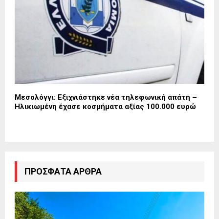
Μεσολόγγι: Εξιχνιάστηκε νέα τηλεφωνική απάτη –
Ηλικιωμένη έχασε κοσμήματα αξίας 100.000 ευρώ
ΠΡΌΣΦΑΤΑ ΆΡΘΡΑ