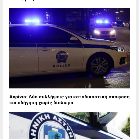
Αγρίνιο: Δύο συλλήψεις για καταδικαστική απόφαση
και οδήγηση χωρίς δίπλωμα