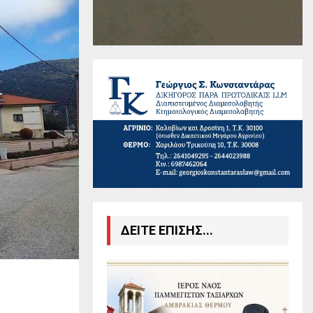
ΔΕΙΤΕ ΕΠΙΣΗΣ...