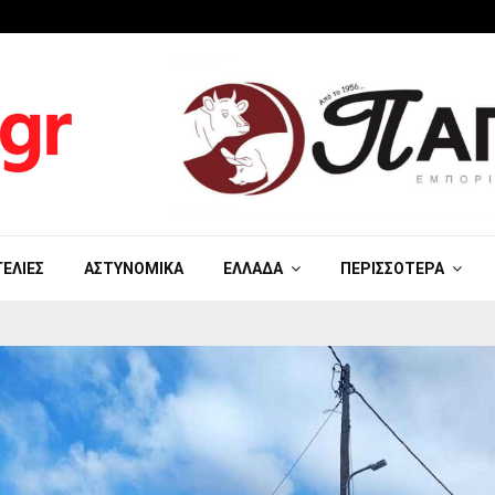
ΓΕΛΊΕΣ
ΑΣΤΥΝΟΜΙΚΆ
ΕΛΛΆΔΑ
ΠΕΡΙΣΣΌΤΕΡΑ