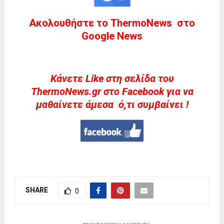
Ακολουθήστε το ThermoNews στο
Google News
Kάνετε Like στη σελίδα του
ThermoNews.gr στο Facebook για να
μαθαίνετε άμεσα ό,τι συμβαίνει !
SHARE
0