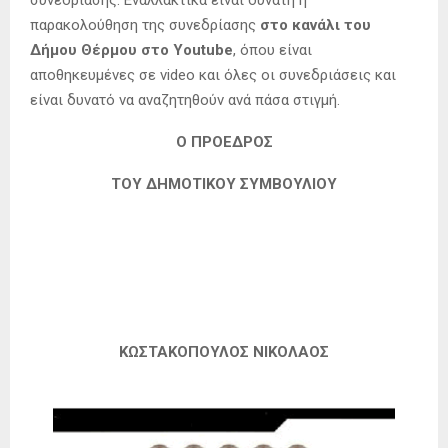
συνεδρίασης. Εναλλακτικά είναι δυνατή η
παρακολούθηση της συνεδρίασης
στο κανάλι του
Δήμου Θέρμου στο
Youtube
, όπου είναι
αποθηκευμένες σε video και όλες οι συνεδριάσεις και
είναι δυνατό να αναζητηθούν ανά πάσα στιγμή.
Ο ΠΡΟΕΔΡΟΣ
ΤΟΥ ΔΗΜΟΤΙΚΟΥ ΣΥΜΒΟΥΛΙΟΥ
ΚΩΣΤΑΚΟΠΟΥΛΟΣ ΝΙΚΟΛΑΟΣ