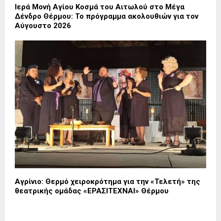
Ιερά Μονή Αγίου Κοσμά του Αιτωλού στο Μέγα
Δένδρο Θέρμου: Το πρόγραμμα ακολουθιών για τον
Αύγουστο 2026
Αγρίνιο: Θερμό χειροκρότημα για την «Τελετή» της
θεατρικής ομάδας «ΕΡΑΣΙΤΕΧΝΑΙ» Θέρμου