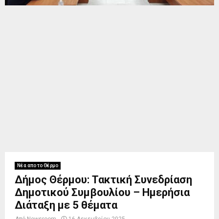
Νέα απο το Θέρμο
Δήμος Θέρμου: Τακτική Συνεδρίαση
Δημοτικού Συμβουλίου – Ημερήσια
Διάταξη με 5 θέματα