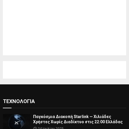
ΤΕΧΝΟΛΟΓΊΑ
Παγκόσμια Διακοπή Starlink — Χιλιάδες
Χρήστες Χωρίς Διαδίκτυο στις 22:00 Ελλάδας
24 Ιουλίου 2025