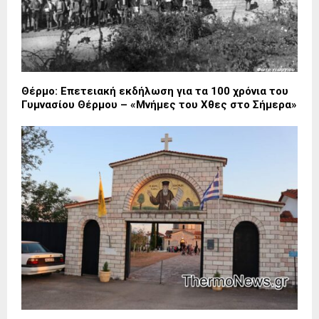
Θέρμο: Επετειακή εκδήλωση για τα 100 χρόνια του
Γυμνασίου Θέρμου – «Μνήμες του Χθες στο Σήμερα»