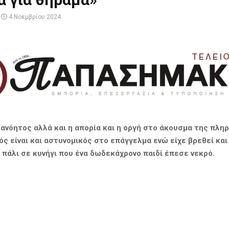
4 Νοεμβρίου 2024
ιανόητος αλλά και η απορία και η οργή στο άκουσμα της πλη
ός είναι και αστυνομικός στο επάγγελμα ενώ είχε βρεθεί και
 πάλι σε κυνήγι που ένα δωδεκάχρονο παιδί έπεσε νεκρό.