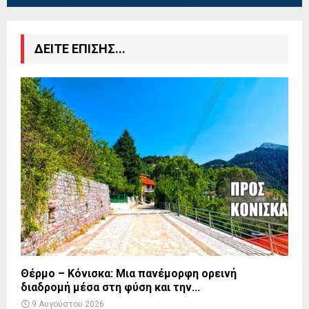
ΔΕΙΤΕ ΕΠΙΣΗΣ...
Θέρμο – Κόνισκα: Μια πανέμορφη ορεινή
διαδρομή μέσα στη φύση και την...
9 Αυγούστου 2026