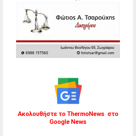
Ακολουθήστε το ThermoNews στο
Google News