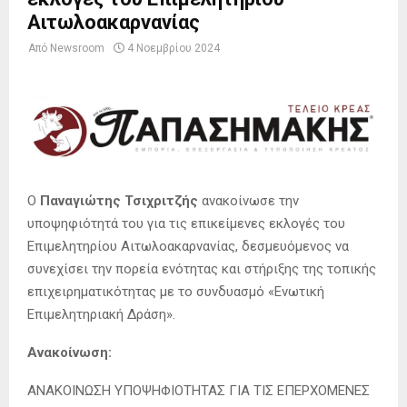
Αιτωλοακαρνανίας
Από
Newsroom
4 Νοεμβρίου 2024
Ο
Παναγιώτης Τσιχριτζής
ανακοίνωσε την
υποψηφιότητά του για τις επικείμενες εκλογές του
Επιμελητηρίου Αιτωλοακαρνανίας, δεσμευόμενος να
συνεχίσει την πορεία ενότητας και στήριξης της τοπικής
επιχειρηματικότητας με το συνδυασμό «Ενωτική
Επιμελητηριακή Δράση».
Ανακοίνωση:
ΑΝΑΚΟΙΝΩΣΗ ΥΠΟΨΗΦΙΟΤΗΤΑΣ ΓΙΑ ΤΙΣ ΕΠΕΡΧΟΜΕΝΕΣ