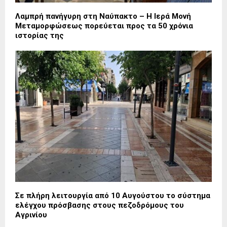
Λαμπρή πανήγυρη στη Ναύπακτο – Η Ιερά Μονή
Μεταμορφώσεως πορεύεται προς τα 50 χρόνια
ιστορίας της
Σε πλήρη λειτουργία από 10 Αυγούστου το σύστημα
ελέγχου πρόσβασης στους πεζοδρόμους του
Αγρινίου