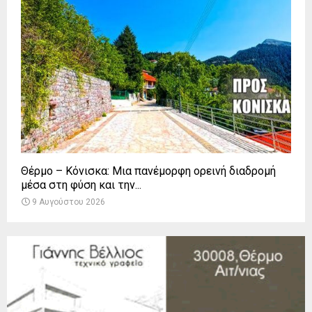
Θέρμο – Κόνισκα: Μια πανέμορφη ορεινή διαδρομή
μέσα στη φύση και την...
9 Αυγούστου 2026