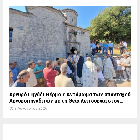
Αργυρό Πηγάδι Θέρμου: Αντάμωμα των απανταχού
Αργυροπηγαδιτών με τη Θεία Λειτουργία στον...
9 Αυγούστου 2026