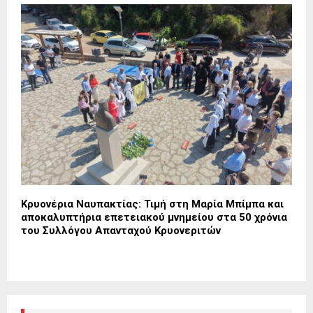
Κρυονέρια Ναυπακτίας: Τιμή στη Μαρία Μπίμπα και
αποκαλυπτήρια επετειακού μνημείου στα 50 χρόνια
του Συλλόγου Απανταχού Κρυονεριτών