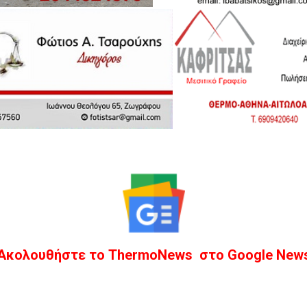
Ακολουθήστε το ThermoNews στο Google New