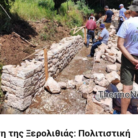
η της Ξερολιθιάς: Πολιτιστική