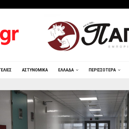
ΓΕΛΊΕΣ
ΑΣΤΥΝΟΜΙΚΆ
ΕΛΛΆΔΑ
ΠΕΡΙΣΣΌΤΕΡΑ