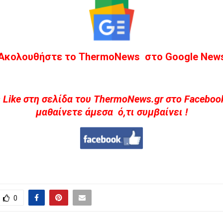
Ακολουθήστε το ThermoNews στο Google New
 Like στη σελίδα του ThermoNews.gr στο Facebook
μαθαίνετε άμεσα ό,τι συμβαίνει !
0