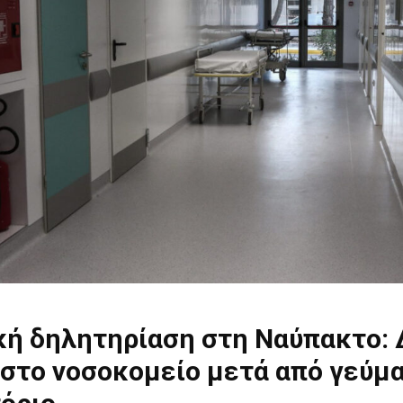
κή δηλητηρίαση στη Ναύπακτο: 
στο νοσοκομείο μετά από γεύμα