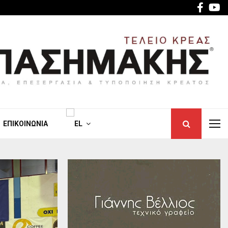
Face
Y
ΕΠΙΚΟΙΝΩΝΊΑ