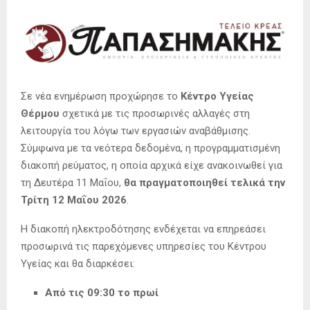
Σε νέα ενημέρωση προχώρησε το
Κέντρο Υγείας
Θέρμου
σχετικά με τις προσωρινές αλλαγές στη
λειτουργία του λόγω των εργασιών αναβάθμισης.
Σύμφωνα με τα νεότερα δεδομένα, η προγραμματισμένη
διακοπή ρεύματος, η οποία αρχικά είχε ανακοινωθεί για
τη Δευτέρα 11 Μαΐου,
θα πραγματοποιηθεί τελικά την
Τρίτη 12 Μαΐου 2026
.
Η διακοπή ηλεκτροδότησης ενδέχεται να επηρεάσει
προσωρινά τις παρεχόμενες υπηρεσίες του Κέντρου
Υγείας και θα διαρκέσει:
Από τις 09:30 το πρωί