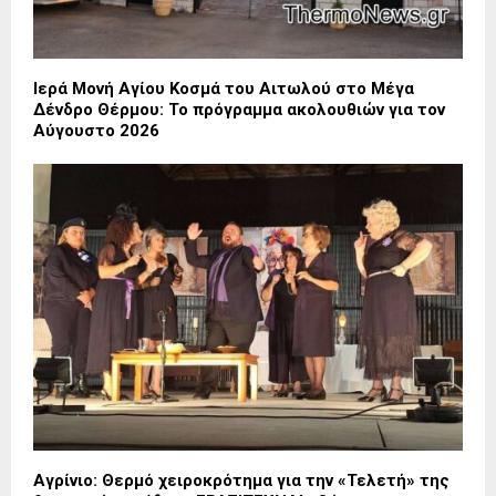
Ιερά Μονή Αγίου Κοσμά του Αιτωλού στο Μέγα
Δένδρο Θέρμου: Το πρόγραμμα ακολουθιών για τον
Αύγουστο 2026
Αγρίνιο: Θερμό χειροκρότημα για την «Τελετή» της