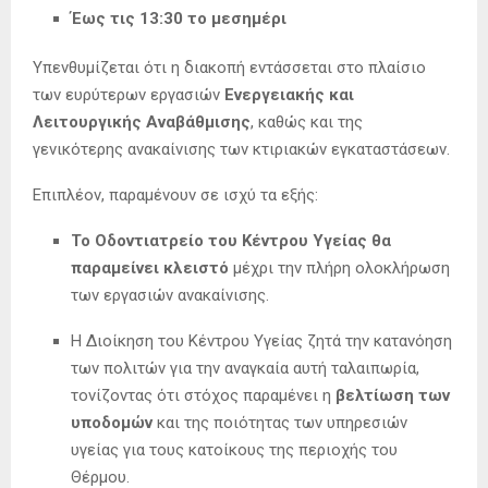
Έως τις 13:30 το μεσημέρι
Υπενθυμίζεται ότι η διακοπή εντάσσεται στο πλαίσιο
των ευρύτερων εργασιών
Ενεργειακής και
Λειτουργικής Αναβάθμισης
, καθώς και της
γενικότερης ανακαίνισης των κτιριακών εγκαταστάσεων.
Επιπλέον, παραμένουν σε ισχύ τα εξής:
Το Οδοντιατρείο του Κέντρου Υγείας θα
παραμείνει κλειστό
μέχρι την πλήρη ολοκλήρωση
των εργασιών ανακαίνισης.
Η Διοίκηση του Κέντρου Υγείας ζητά την κατανόηση
των πολιτών για την αναγκαία αυτή ταλαιπωρία,
τονίζοντας ότι στόχος παραμένει η
βελτίωση των
υποδομών
και της ποιότητας των υπηρεσιών
υγείας για τους κατοίκους της περιοχής του
Θέρμου.