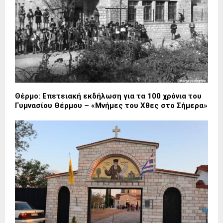
Θέρμο: Επετειακή εκδήλωση για τα 100 χρόνια του
Γυμνασίου Θέρμου – «Μνήμες του Χθες στο Σήμερα»