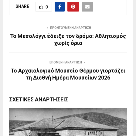
SHARE
0
ΠΡΟΗΓΟΎΜΕΝΗ ΑΝΆΡΤΗΣΗ
Το Μεσολόγγι έδειξε τον δρόμο: Αθλητισμός
χωρίς όρια
ΕΠΌΜΕΝΗ ΑΝΆΡΤΗΣΗ
Το Αρχαιολογικό Μουσείο Θέρμου γιορτάζει
τη Διεθνή Ημέρα Μουσείων 2026
ΣΧΕΤΙΚΈΣ ΑΝΑΡΤΉΣΕΙΣ