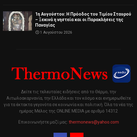
1η Αυγούστου: Η Πρόοδος του Τιμίου Σταυρού
– Ξεκινά η νηστεία και οι Παρακλήσεις της
Παναγίας
1 Αυγούστου 2026
Δείτε τις τελευταίες ειδήσεις από το Θέρμο, την
Αιτωλοακαρνανία, την Ελλάδα και τον κόσμο και ενημερωθείτε
για τα έκτακτα γεγονότα σε κοινωνία και πολιτική. Όλα τα νέα της
ημέρας Μέλος της ONLINE MEDIA με αριθμό 14312
Επικοινωνήστε μαζί μας:
thermonews@yahoo.com