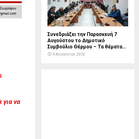
Συνεδριάζει την Παρασκευή 7
Αυγούστου το Δημοτικό
Συμβούλιο Θέρμου – Τα θέματα...
4 Αυγούστου 2026
s
 για να