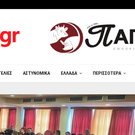
ΓΕΛΊΕΣ
ΑΣΤΥΝΟΜΙΚΆ
ΕΛΛΆΔΑ
ΠΕΡΙΣΣΌΤΕΡΑ