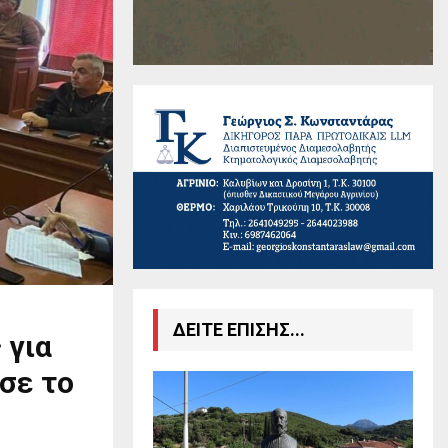
ΔΕΙΤΕ ΕΠΙΣΗΣ...
 για
σε το