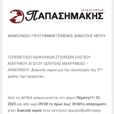
ΑΝΑΚΟΙΝΩΣΗ ΠΡΟΓΡΑΜΜΑΤΙΣΜΕΝΗΣ ΔΙΑΚΟΠΗΣ ΝΕΡΟΥ
ΤΟΠΟΘΕΤΗΣΗ ΥΔΡΑΥΛΙΚΩΝ ΣΤΟΙΧΕΙΩΝ ΕΛΕΓΧΟΥ
ΚΕΝΤΡΙΚΟΥ ΑΓΩΓΟΥ ΥΔΡΕΥΣΗΣ ΜΑΚΡΥΝΕΙΑΣ –
ης
ΑΡΑΚΥΝΘΟΥ.
Διακοπή νερού για την υλοποίηση της 9
φάσης των εργασιών.
Από τη ΔΕΥΑ
A ανακοινώνεται ότι αύριο
Πέμπτη11-12-
2025
και από ώρα
09:00 το πρωί έως 18:00το απόγευμα
θα
γίνει
διακοπή νερού
στον κεντρικό αγωγόυδροδότησης