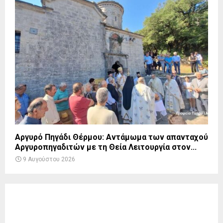
Αργυρό Πηγάδι Θέρμου: Αντάμωμα των απανταχού
Αργυροπηγαδιτών με τη Θεία Λειτουργία στον...
9 Αυγούστου 2026