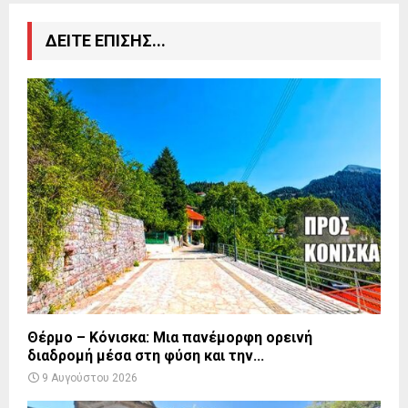
ΔΕΙΤΕ ΕΠΙΣΗΣ...
Θέρμο – Κόνισκα: Μια πανέμορφη ορεινή
διαδρομή μέσα στη φύση και την...
9 Αυγούστου 2026