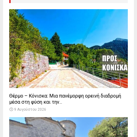
Θέρμο – Κόνισκα: Μια πανέμορφη ορεινή διαδρομή
μέσα στη φύση και την...
9 Αυγούστου 2026