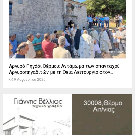
Αργυρό Πηγάδι Θέρμου: Αντάμωμα των απανταχού
Αργυροπηγαδιτών με τη Θεία Λειτουργία στον...
9 Αυγούστου 2026