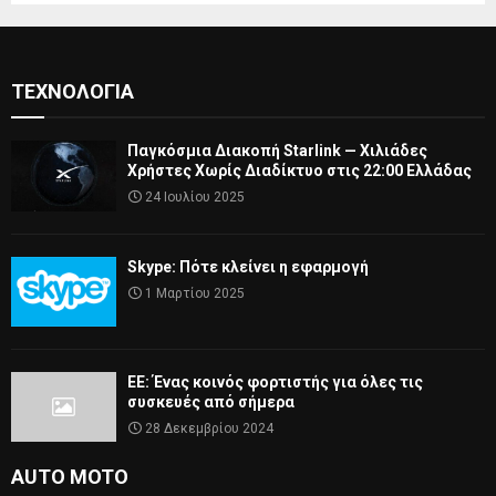
ΤΕΧΝΟΛΟΓΊΑ
Παγκόσμια Διακοπή Starlink — Χιλιάδες
Χρήστες Χωρίς Διαδίκτυο στις 22:00 Ελλάδας
24 Ιουλίου 2025
Skype: Πότε κλείνει η εφαρμογή
1 Μαρτίου 2025
ΕΕ: Ένας κοινός φορτιστής για όλες τις
συσκευές από σήμερα
28 Δεκεμβρίου 2024
AUTO MOTO