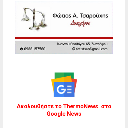
Ακολουθήστε το ThermoNews στο
Google News