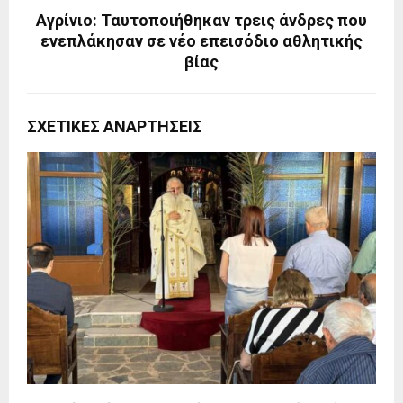
Αγρίνιο: Ταυτοποιήθηκαν τρεις άνδρες που
ενεπλάκησαν σε νέο επεισόδιο αθλητικής
βίας
ΣΧΕΤΙΚΈΣ ΑΝΑΡΤΉΣΕΙΣ