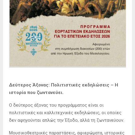
Δεύτερος Άξονας: Πολιτιστικές εκδηλώσεις – Η
ιστορία που ζωντανεύει.
Ο δεύτερος άξονας του προγράμματος είναι οι
πολιτιστικές και καλλιτεχνικές εκδηλώσεις, οι οποίες
δεν αφηγούνται απλώς την Έξοδο, αλλά τη ζωντανεύουν.
Μουσικοθεατρικές παραστάσεις, αφιερώματα, ιστορικές