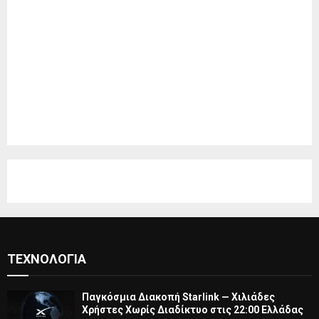
ΤΕΧΝΟΛΟΓΊΑ
Παγκόσμια Διακοπή Starlink — Χιλιάδες
Χρήστες Χωρίς Διαδίκτυο στις 22:00 Ελλάδας