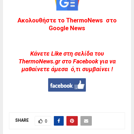
Ακολουθήστε το ThermoNews στο
Google News
Kάνετε Like στη σελίδα του
ThermoNews.gr στο Facebook για να
μαθαίνετε άμεσα ό,τι συμβαίνει !
SHARE
0