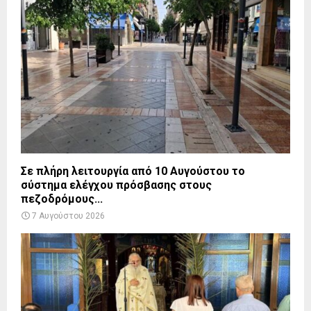
Σε πλήρη λειτουργία από 10 Αυγούστου το
σύστημα ελέγχου πρόσβασης στους
πεζοδρόμους...
7 Αυγούστου 2026