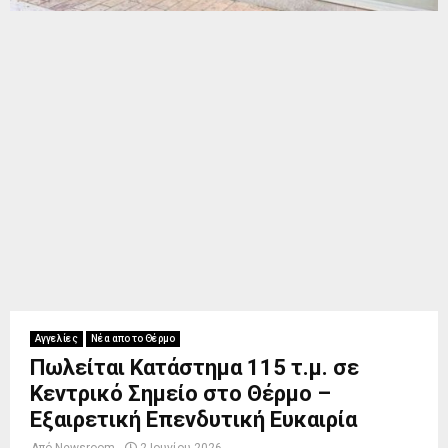
Αγγελίες
Νέα απο το Θέρμο
Πωλείται Κατάστημα 115 τ.μ. σε
Κεντρικό Σημείο στο Θέρμο –
Εξαιρετική Επενδυτική Ευκαιρία