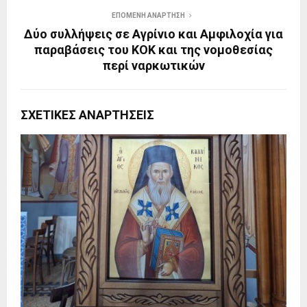
ΕΠΌΜΕΝΗ ΑΝΆΡΤΗΣΗ
Δύο συλλήψεις σε Αγρίνιο και Αμφιλοχία για
παραβάσεις του ΚΟΚ και της νομοθεσίας
περί ναρκωτικών
ΣΧΕΤΙΚΈΣ ΑΝΑΡΤΉΣΕΙΣ