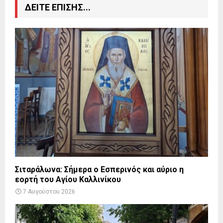
ΔΕΙΤΕ ΕΠΙΣΗΣ...
Σιταράλωνα: Σήμερα ο Εσπερινός και αύριο η
εορτή του Αγίου Καλλινίκου
7 Αυγούστου 2026