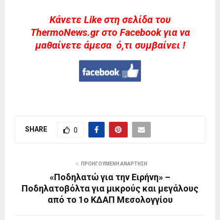
Kάνετε Like στη σελίδα του
ThermoNews.gr στο Facebook για να
μαθαίνετε άμεσα ό,τι συμβαίνει !
SHARE
0
ΠΡΟΗΓΟΎΜΕΝΗ ΑΝΆΡΤΗΣΗ
«Ποδηλατώ για την Ειρήνη» –
Ποδηλατοβόλτα για μικρούς και μεγάλους
από το 1ο ΚΔΑΠ Μεσολογγίου