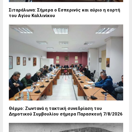
Σιταράλωνα: Σήμερα ο Εσπερινός και αύριο η εορτή
του Αγίου Καλλινίκου
Θέρμο: Ζωντανά η τακτική συνεδρίαση του
Δημοτικού Συμβουλίου σήμερα Παρασκευή 7/8/2026