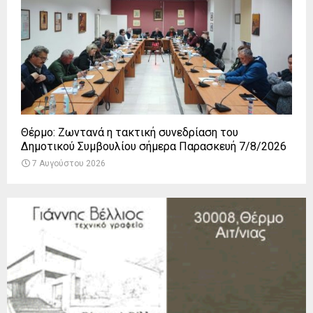
Θέρμο: Ζωντανά η τακτική συνεδρίαση του
Δημοτικού Συμβουλίου σήμερα Παρασκευή 7/8/2026
7 Αυγούστου 2026