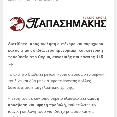
Από
Newsroom
2 Ιουνίου 2026
Διατίθεται προς πώληση αυτόνομο και ευρύχωρο
κατάστημα σε ιδιαίτερα προνομιακή και κεντρική
τοποθεσία στο Θέρμο, συνολικής επιφάνειας 115
τ.μ.
Το ακίνητο διαθέτει μεγάλη κύρια αίθουσα, λειτουργική
κουζίνα και δύο μπάνια, προσφέροντας πολλές
δυνατότητες επαγγελματικής χρήσης.
Η θέση του σε κεντρικό σημείο εξασφαλίζει
άμεση
πρόσβαση και υψηλή προβολή,
καθιστώντας το
ιδανική επιλογή τόσο για ιδιοχρησία όσο και για