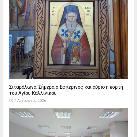
Σιταράλωνα: Σήμερα ο Εσπερινός και αύριο η εορτή
του Αγίου Καλλινίκου
7 Αυγούστου 2026