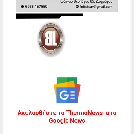
Ακολουθήστε το ThermoNews στο
Google News