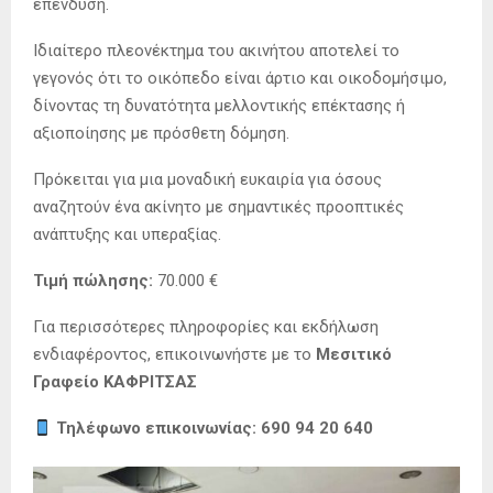
επένδυση.
Ιδιαίτερο πλεονέκτημα του ακινήτου αποτελεί το
γεγονός ότι το οικόπεδο είναι άρτιο και οικοδομήσιμο,
δίνοντας τη δυνατότητα μελλοντικής επέκτασης ή
αξιοποίησης με πρόσθετη δόμηση.
Πρόκειται για μια μοναδική ευκαιρία για όσους
αναζητούν ένα ακίνητο με σημαντικές προοπτικές
ανάπτυξης και υπεραξίας.
Τιμή πώλησης:
70.000 €
Για περισσότερες πληροφορίες και εκδήλωση
ενδιαφέροντος, επικοινωνήστε με το
Μεσιτικό
Γραφείο ΚΑΦΡΙΤΣΑΣ
Τηλέφωνο επικοινωνίας: 690 94 20 640