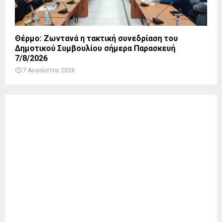
Θέρμο: Ζωντανά η τακτική συνεδρίαση του
Δημοτικού Συμβουλίου σήμερα Παρασκευή
7/8/2026
7 Αυγούστου 2026