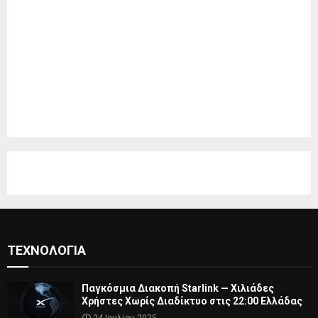
ΤΕΧΝΟΛΟΓΊΑ
Παγκόσμια Διακοπή Starlink — Χιλιάδες
Χρήστες Χωρίς Διαδίκτυο στις 22:00 Ελλάδας