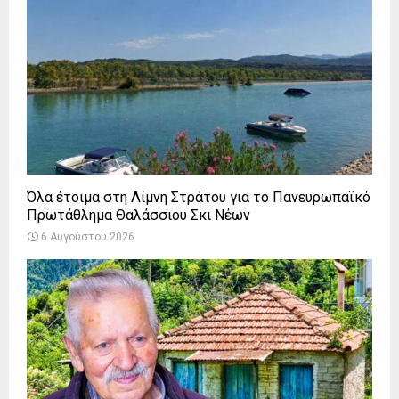
Όλα έτοιμα στη Λίμνη Στράτου για το Πανευρωπαϊκό
Πρωτάθλημα Θαλάσσιου Σκι Νέων
6 Αυγούστου 2026