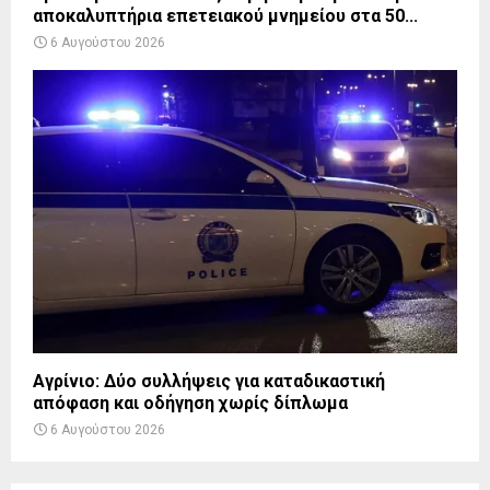
αποκαλυπτήρια επετειακού μνημείου στα 50...
6 Αυγούστου 2026
Αγρίνιο: Δύο συλλήψεις για καταδικαστική
απόφαση και οδήγηση χωρίς δίπλωμα
6 Αυγούστου 2026