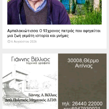
Αμπελακιώτισσα: Ο 93χρονος πετράς που αφηγείται
μια ζωή γεμάτη ιστορία και μνήμες
6 Αυγούστου 2026