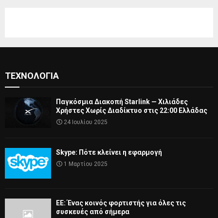
ΤΕΧΝΟΛΟΓΊΑ
Παγκόσμια Διακοπή Starlink — Χιλιάδες
Χρήστες Χωρίς Διαδίκτυο στις 22:00 Ελλάδας
24 Ιουλίου 2025
Skype: Πότε κλείνει η εφαρμογή
1 Μαρτίου 2025
ΕΕ: Ένας κοινός φορτιστής για όλες τις
συσκευές από σήμερα