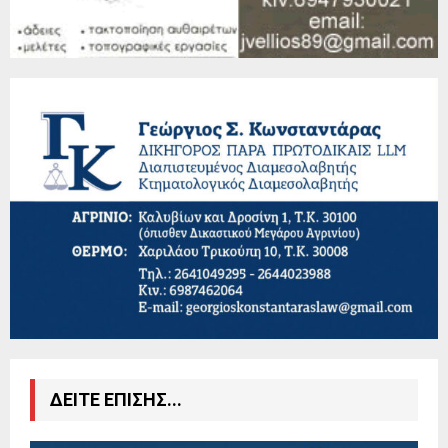
ΔΕΙΤΕ ΕΠΙΣΗΣ...