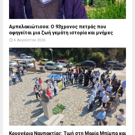
Αμπελακιώτισσα: Ο 93χρονος πετράς που
αφηγείται μια ζωή γεμάτη ιστορία και μνήμες
6 Αυγούστου 2026
Κρυονέρια Ναυπακτίας: Τιμή στη Μαρία Μπίμπα και