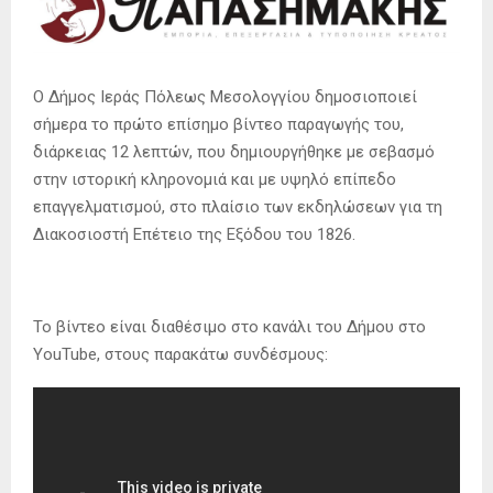
Ο Δήμος Ιεράς Πόλεως Μεσολογγίου δημοσιοποιεί
σήμερα το πρώτο επίσημο βίντεο παραγωγής του,
διάρκειας 12 λεπτών, που δημιουργήθηκε με σεβασμό
στην ιστορική κληρονομιά και με υψηλό επίπεδο
επαγγελματισμού, στο πλαίσιο των εκδηλώσεων για τη
Διακοσιοστή Επέτειο της Εξόδου του 1826.
Το βίντεο είναι διαθέσιμο στο κανάλι του Δήμου στο
YouTube, στους παρακάτω συνδέσμους: