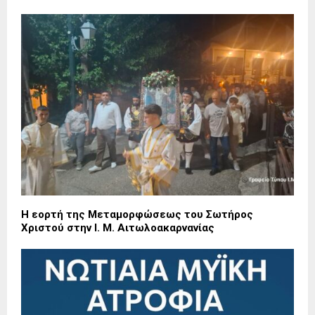
Η εορτή της Μεταμορφώσεως του Σωτήρος
Χριστού στην Ι. Μ. Αιτωλοακαρνανίας