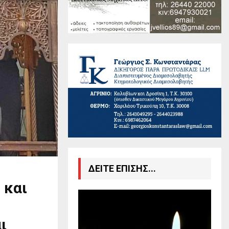
ΔΕΙΤΕ ΕΠΙΣΗΣ...
 και
ι