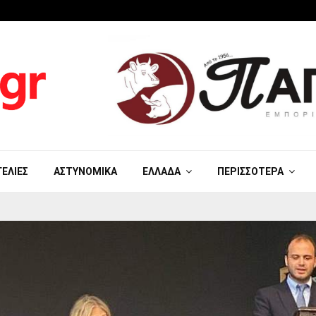
ΓΕΛΊΕΣ
ΑΣΤΥΝΟΜΙΚΆ
ΕΛΛΆΔΑ
ΠΕΡΙΣΣΌΤΕΡΑ