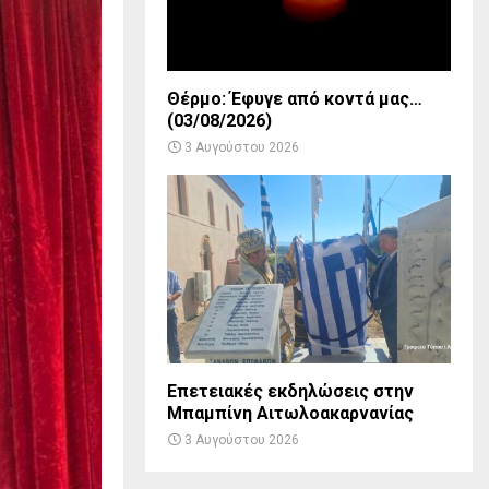
Θέρμο: Έφυγε από κοντά μας…
(03/08/2026)
3 Αυγούστου 2026
Επετειακές εκδηλώσεις στην
Μπαμπίνη Αιτωλοακαρνανίας
3 Αυγούστου 2026