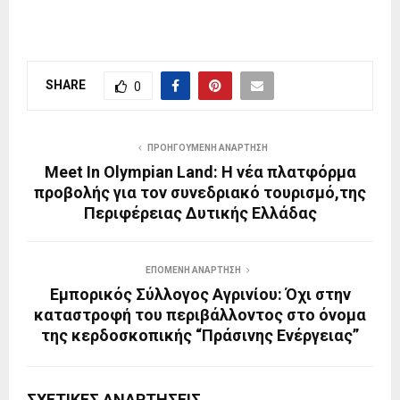
SHARE
0
ΠΡΟΗΓΟΎΜΕΝΗ ΑΝΆΡΤΗΣΗ
Meet In Olympian Land: Η νέα πλατφόρμα
προβολής για τον συνεδριακό τουρισμό,της
Περιφέρειας Δυτικής Ελλάδας
ΕΠΌΜΕΝΗ ΑΝΆΡΤΗΣΗ
Εμπορικός Σύλλογος Αγρινίου: Όχι στην
καταστροφή του περιβάλλοντος στο όνομα
της κερδοσκοπικής “Πράσινης Ενέργειας”
ΣΧΕΤΙΚΈΣ ΑΝΑΡΤΉΣΕΙΣ