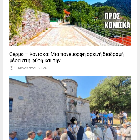
Θέρμο – Κόνισκα: Μια πανέμορφη ορεινή διαδρομή
μέσα στη φύση και την...
9 Αυγούστου 2026