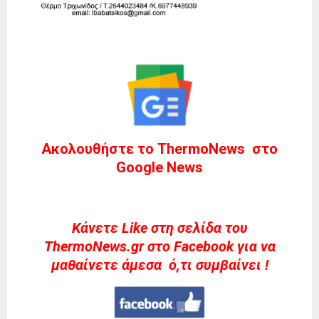
Ακολουθήστε το ThermoNews στο
Google News
Kάνετε Like στη σελίδα του
ThermoNews.gr στο Facebook για να
μαθαίνετε άμεσα ό,τι συμβαίνει !