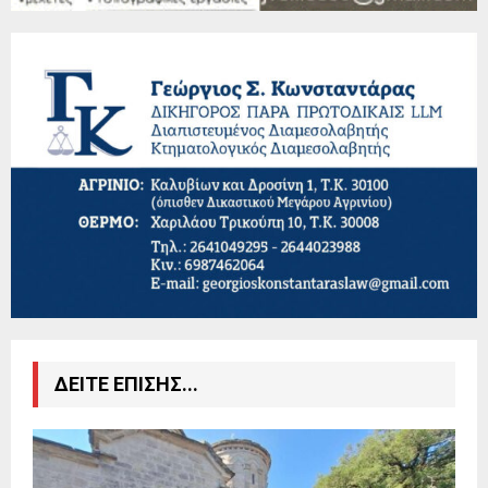
ΔΕΙΤΕ ΕΠΙΣΗΣ...