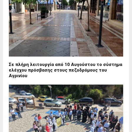
Σε πλήρη λειτουργία από 10 Αυγούστου το σύστημα
ελέγχου πρόσβασης στους πεζοδρόμους του
Αγρινίου