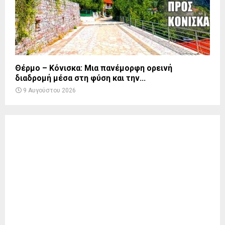
Θέρμο – Κόνισκα: Μια πανέμορφη ορεινή
διαδρομή μέσα στη φύση και την...
9 Αυγούστου 2026