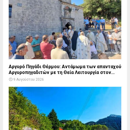
Αργυρό Πηγάδι Θέρμου: Αντάμωμα των απανταχού
Αργυροπηγαδιτών με τη Θεία Λειτουργία στον...
9 Αυγούστου 2026