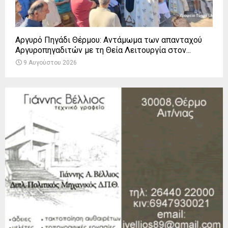
Αργυρό Πηγάδι Θέρμου: Αντάμωμα των απανταχού
Αργυροπηγαδιτών με τη Θεία Λειτουργία στον...
9 Αυγούστου 2026