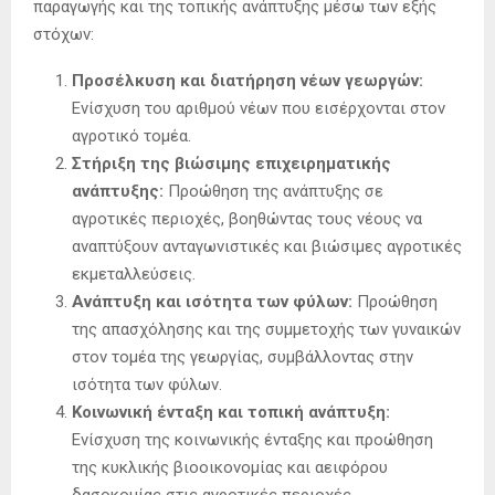
παραγωγής και της τοπικής ανάπτυξης μέσω των εξής
στόχων:
Προσέλκυση και διατήρηση νέων γεωργών:
Ενίσχυση του αριθμού νέων που εισέρχονται στον
αγροτικό τομέα.
Στήριξη της βιώσιμης επιχειρηματικής
ανάπτυξης:
Προώθηση της ανάπτυξης σε
αγροτικές περιοχές, βοηθώντας τους νέους να
αναπτύξουν ανταγωνιστικές και βιώσιμες αγροτικές
εκμεταλλεύσεις.
Ανάπτυξη και ισότητα των φύλων:
Προώθηση
της απασχόλησης και της συμμετοχής των γυναικών
στον τομέα της γεωργίας, συμβάλλοντας στην
ισότητα των φύλων.
Κοινωνική ένταξη και τοπική ανάπτυξη:
Ενίσχυση της κοινωνικής ένταξης και προώθηση
της κυκλικής βιοοικονομίας και αειφόρου