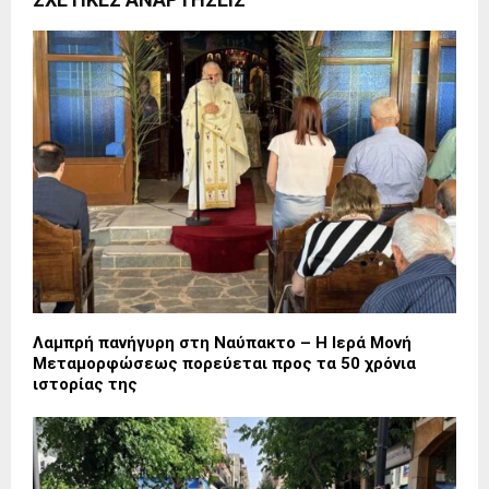
Λαμπρή πανήγυρη στη Ναύπακτο – Η Ιερά Μονή
Μεταμορφώσεως πορεύεται προς τα 50 χρόνια
ιστορίας της