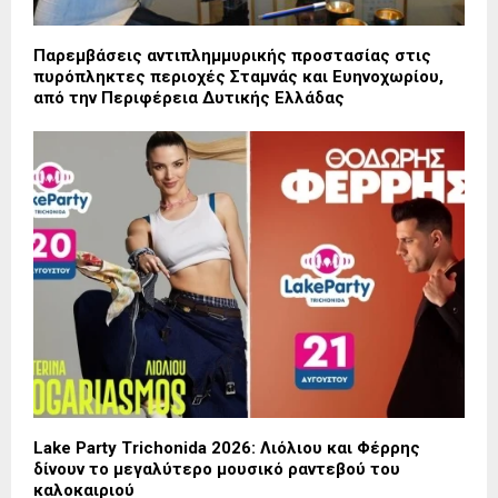
Παρεμβάσεις αντιπλημμυρικής προστασίας στις
πυρόπληκτες περιοχές Σταμνάς και Ευηνοχωρίου,
από την Περιφέρεια Δυτικής Ελλάδας
Lake Party Trichonida 2026: Λιόλιου και Φέρρης
δίνουν το μεγαλύτερο μουσικό ραντεβού του
καλοκαιριού