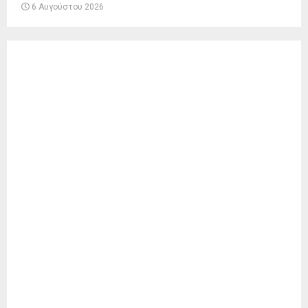
6 Αυγούστου 2026