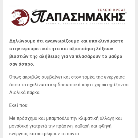
Δηλώνουμε ότι αναγνωρίζουμε και υποκλινόμαστε
στην εφευρετικότητα και αξιοποίηση λέξεων
βιαστών της αλήθειας για να πλασάρουν το μαύρο
σαν άσπρο.
Όπως ακριβώς συμβαίνει και στον τομέα της ενέργειας
όπου τα αχαλίνωτα κερδοσκοπικά πάρτι χαρακτηρίζονται
Αιολικά πάρκα.
Εκεί που:
Με πρόσχημα και μπαμπούλα την κλιματική αλλαγή και
μοναδική γιατρειά την πράσινη, καθαρή και φθηνή
ενέργεια, καταστρέφουν τα πάντα.