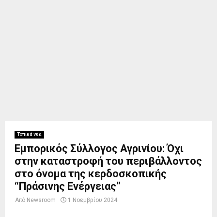
Τοπικά νέα
Εμπορικός Σύλλογος Αγρινίου: Όχι
στην καταστροφή του περιβάλλοντος
στο όνομα της κερδοσκοπικής
“Πράσινης Ενέργειας”
Από
Newsroom
1 Νοεμβρίου 2024