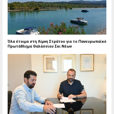
Όλα έτοιμα στη Λίμνη Στράτου για το Πανευρωπαϊκό
Πρωτάθλημα Θαλάσσιου Σκι Νέων