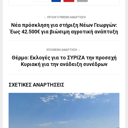
ΠΡΟΗΓΟΎΜΕΝΗ ΑΝΆΡΤΗΣΗ
Νέα πρόσκληση για στήριξη Νέων Γεωργών:
Έως 42.500€ για βιώσιμη αγροτική ανάπτυξη
ΕΠΌΜΕΝΗ ΑΝΆΡΤΗΣΗ
Θέρμο: Εκλογές για το ΣΥΡΙΖΑ την προσεχή
Κυριακή για την ανάδειξη συνέδρων
ΣΧΕΤΙΚΈΣ ΑΝΑΡΤΉΣΕΙΣ