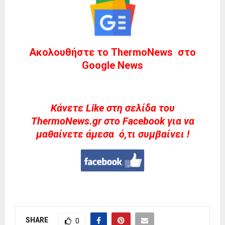
Ακολουθήστε το ThermoNews στο
Google News
Kάνετε Like στη σελίδα του
ThermoNews.gr στο Facebook για να
μαθαίνετε άμεσα ό,τι συμβαίνει !
SHARE
0