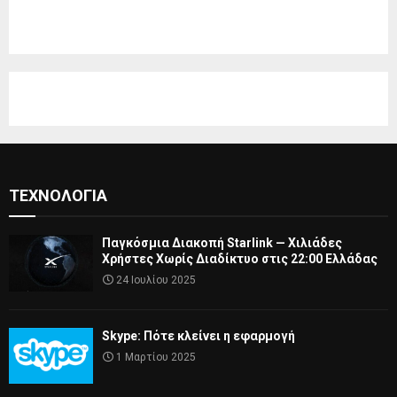
ΤΕΧΝΟΛΟΓΊΑ
Παγκόσμια Διακοπή Starlink — Χιλιάδες
Χρήστες Χωρίς Διαδίκτυο στις 22:00 Ελλάδας
24 Ιουλίου 2025
Skype: Πότε κλείνει η εφαρμογή
1 Μαρτίου 2025