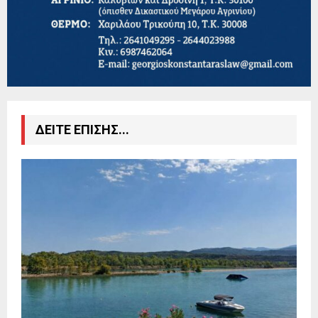
ΔΕΙΤΕ ΕΠΙΣΗΣ...