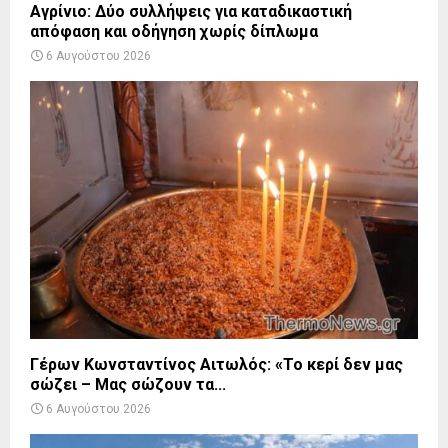
Αγρίνιο: Δύο συλλήψεις για καταδικαστική
απόφαση και οδήγηση χωρίς δίπλωμα
6 Αυγούστου 2026
Γέρων Κωνσταντίνος Αιτωλός: «Το κερί δεν μας
σώζει – Μας σώζουν τα...
6 Αυγούστου 2026