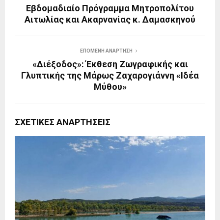
Εβδομαδιαίο Πρόγραμμα Μητροπολίτου
Αιτωλίας και Ακαρνανίας κ. Δαμασκηνού
ΕΠΌΜΕΝΗ ΑΝΆΡΤΗΣΗ
«Διέξοδος»: Έκθεση Ζωγραφικής και
Γλυπτικής της Μάρως Ζαχαρογιάννη «Ιδέα
Μύθου»
ΣΧΕΤΙΚΈΣ ΑΝΑΡΤΉΣΕΙΣ