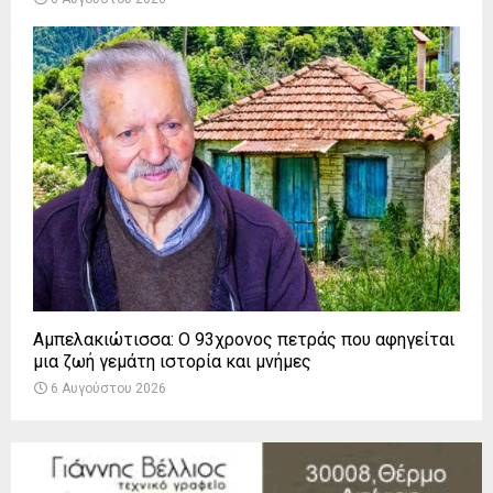
Αμπελακιώτισσα: Ο 93χρονος πετράς που αφηγείται
μια ζωή γεμάτη ιστορία και μνήμες
6 Αυγούστου 2026