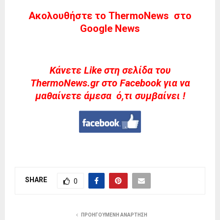
Ακολουθήστε το ThermoNews στο
Google News
Kάνετε Like στη σελίδα του
ThermoNews.gr στο Facebook για να
μαθαίνετε άμεσα ό,τι συμβαίνει !
SHARE
0
ΠΡΟΗΓΟΎΜΕΝΗ ΑΝΆΡΤΗΣΗ