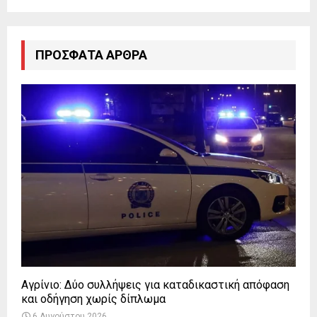
ΠΡΌΣΦΑΤΑ ΆΡΘΡΑ
Αγρίνιο: Δύο συλλήψεις για καταδικαστική απόφαση
και οδήγηση χωρίς δίπλωμα
6 Αυγούστου 2026