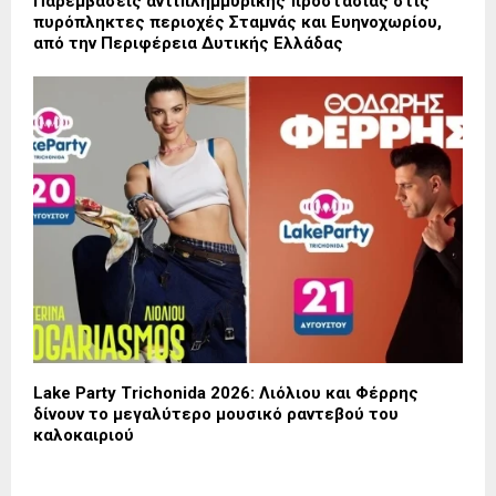
Παρεμβάσεις αντιπλημμυρικής προστασίας στις
πυρόπληκτες περιοχές Σταμνάς και Ευηνοχωρίου,
από την Περιφέρεια Δυτικής Ελλάδας
Lake Party Trichonida 2026: Λιόλιου και Φέρρης
δίνουν το μεγαλύτερο μουσικό ραντεβού του
καλοκαιριού