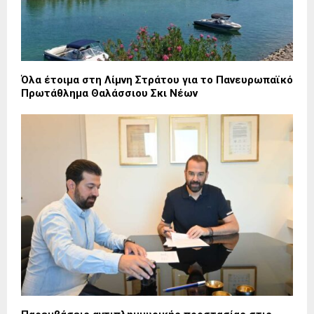
Όλα έτοιμα στη Λίμνη Στράτου για το Πανευρωπαϊκό
Πρωτάθλημα Θαλάσσιου Σκι Νέων