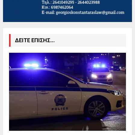
ΔΕΙΤΕ ΕΠΙΣΗΣ...