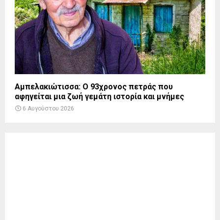
Αμπελακιώτισσα: Ο 93χρονος πετράς που
αφηγείται μια ζωή γεμάτη ιστορία και μνήμες
6 Αυγούστου 2026