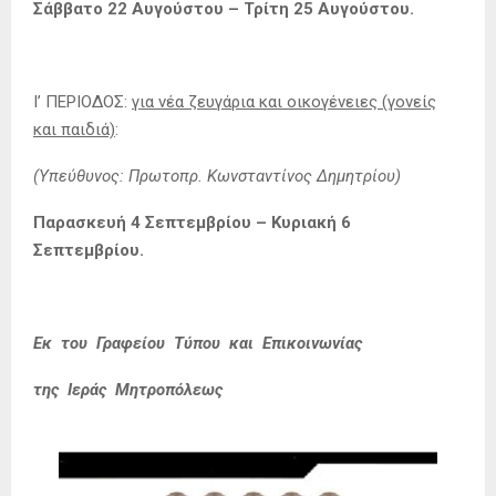
Σάββατο 22 Αυγούστου – Τρίτη 25 Αυγούστου.
Ι’ ΠΕΡΙΟΔΟΣ:
για νέα ζευγάρια και οικογένειες (γονείς
και παιδιά)
:
(Υπεύθυνος: Πρωτοπρ. Κωνσταντίνος Δημητρίου)
Παρασκευή 4 Σεπτεμβρίου – Κυριακή 6
Σεπτεμβρίου.
Εκ του Γραφείου Τύπου και Επικοινωνίας
της Ιεράς Μητροπόλεως