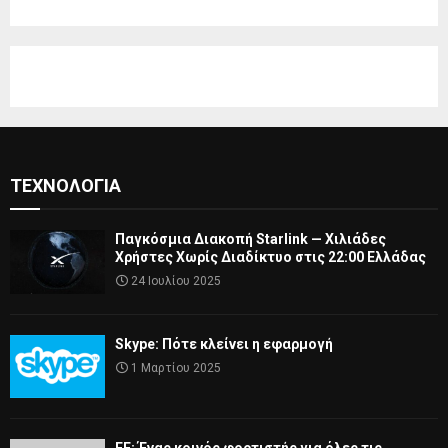
ΤΕΧΝΟΛΟΓΊΑ
Παγκόσμια Διακοπή Starlink — Χιλιάδες
Χρήστες Χωρίς Διαδίκτυο στις 22:00 Ελλάδας
24 Ιουλίου 2025
Skype: Πότε κλείνει η εφαρμογή
1 Μαρτίου 2025