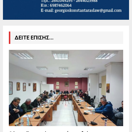
ΔΕΙΤΕ ΕΠΙΣΗΣ...