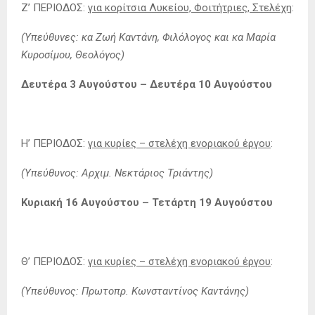
Ζ’ ΠΕΡΙΟΔΟΣ:
για κορίτσια Λυκείου, Φοιτήτριες, Στελέχη
:
(Υπεύθυνες: κα Ζωή Καντάνη, Φιλόλογος και κα Μαρία
Κυροσίμου, Θεολόγος)
Δευτέρα 3 Αυγούστου – Δευτέρα 10 Αυγούστου
Η’ ΠΕΡΙΟΔΟΣ:
για κυρίες – στελέχη ενοριακού έργου
:
(Υπεύθυνος: Αρχιμ. Νεκτάριος Τριάντης)
Κυριακή 16 Αυγούστου – Τετάρτη 19 Αυγούστου
Θ’ ΠΕΡΙΟΔΟΣ:
για κυρίες – στελέχη ενοριακού έργου
:
(Υπεύθυνος: Πρωτοπρ. Κωνσταντίνος Καντάνης)