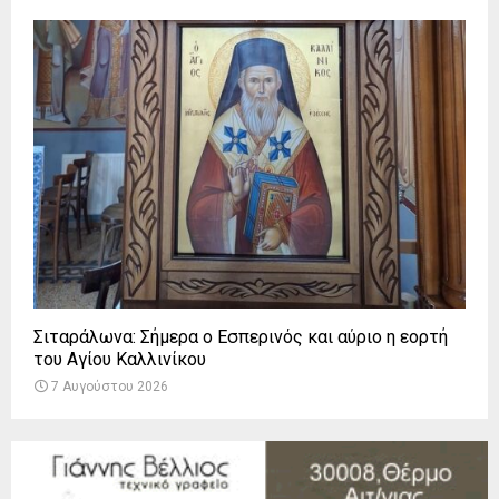
Σιταράλωνα: Σήμερα ο Εσπερινός και αύριο η εορτή
του Αγίου Καλλινίκου
7 Αυγούστου 2026