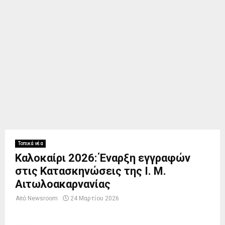
Τοπικά νέα
Καλοκαίρι 2026: Έναρξη εγγραφών
στις Κατασκηνώσεις της Ι. Μ.
Αιτωλοακαρνανίας
Από
Newsroom
24 Μαρτίου 2026