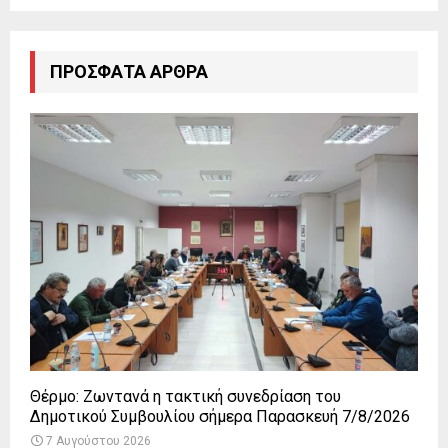
ΠΡΌΣΦΑΤΑ ΆΡΘΡΑ
Θέρμο: Ζωντανά η τακτική συνεδρίαση του
Δημοτικού Συμβουλίου σήμερα Παρασκευή 7/8/2026
7 Αυγούστου 2026