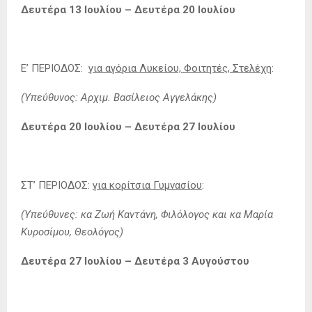
Δευτέρα 13 Ιουλίου – Δευτέρα 20 Ιουλίου
Ε’ ΠΕΡΙΟΔΟΣ:
για αγόρια Λυκείου, Φοιτητές, Στελέχη
:
(Υπεύθυνος: Αρχιμ. Βασίλειος Αγγελάκης)
Δευτέρα 20 Ιουλίου – Δευτέρα 27 Ιουλίου
ΣΤ’ ΠΕΡΙΟΔΟΣ:
για κορίτσια Γυμνασίου
:
(Υπεύθυνες: κα Ζωή Καντάνη, Φιλόλογος και κα Μαρία
Κυροσίμου, Θεολόγος)
Δευτέρα 27 Ιουλίου – Δευτέρα 3 Αυγούστου