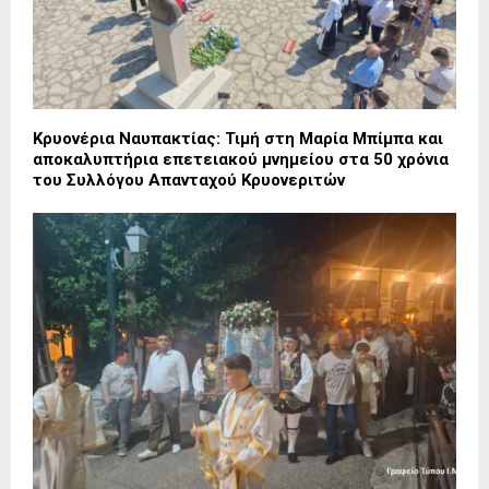
Κρυονέρια Ναυπακτίας: Τιμή στη Μαρία Μπίμπα και
αποκαλυπτήρια επετειακού μνημείου στα 50 χρόνια
του Συλλόγου Απανταχού Κρυονεριτών