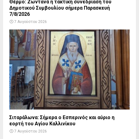
Θέρμο: Ζωντανά η τακτική συνεδρίαση του
Δημοτικού Συμβουλίου σήμερα Παρασκευή
7/8/2026
7 Αυγούστου 2026
Σιταράλωνα: Σήμερα ο Εσπερινός και αύριο η
εορτή του Αγίου Καλλινίκου
7 Αυγούστου 2026