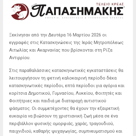
Ξεκίνησαν από την Δευτέρα 16 Μαρτίου 2026 οι
εγγραφές στις Κατασκηνώσεις της Ιεράς Μητροπόλεως
Αιτωλίας και Ακαρνανίας που βρίσκονται στη Ρίζα
Αντιρρίου.
Στις παραθαλάσσιες κατασκηνωτικές εγκαταστάσεις θα
λειτουργήσουν τη φετινή καλοκαιρινή περίοδο δέκα
κατασκηνωτικές περίοδοι, επτά περίοδοι για αγόρια και
κορίτσια Δημοτικού, Γυμνασίου, Λυκείου, Φοιτητές και
Φοιτήτριες και παιδιά με διαταραχή αυτιστικού
φάσματος. Οι συμμετέχοντες θα έχουν την εξαιρετική
ευκαιρία να βιώσουν τη χριστιανική ζωή μέσα σε ένα
περιβάλλον φυσικής ομορφιάς, χαράς, τραγουδιού,
παιχνιδιού, καθαρής ψυχαγωγίας, συμπνευματισμού και