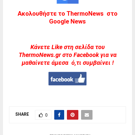
Ακολουθήστε το ThermoNews στο
Google News
Kάνετε Like στη σελίδα του
ThermoNews.gr στο Facebook για να
μαθαίνετε άμεσα ό,τι συμβαίνει !
SHARE
0