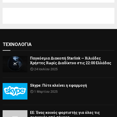
ΤΕΧΝΟΛΟΓΊΑ
Παγκόσμια Διακοπή Starlink — Χιλιάδες
Χρήστες Χωρίς Διαδίκτυο στις 22:00 Ελλάδας
24 Ιουλίου 2025
Skype: Πότε κλείνει η εφαρμογή
1 Μαρτίου 2025
ΕΕ: Ένας κοινός φορτιστής για όλες τις