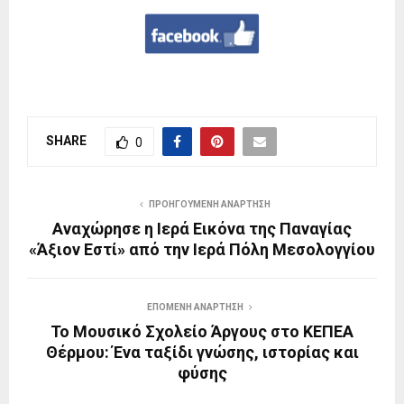
SHARE
0
ΠΡΟΗΓΟΎΜΕΝΗ ΑΝΆΡΤΗΣΗ
Αναχώρησε η Ιερά Εικόνα της Παναγίας
«Άξιον Εστί» από την Ιερά Πόλη Μεσολογγίου
ΕΠΌΜΕΝΗ ΑΝΆΡΤΗΣΗ
Το Μουσικό Σχολείο Άργους στο ΚΕΠΕΑ
Θέρμου: Ένα ταξίδι γνώσης, ιστορίας και
φύσης