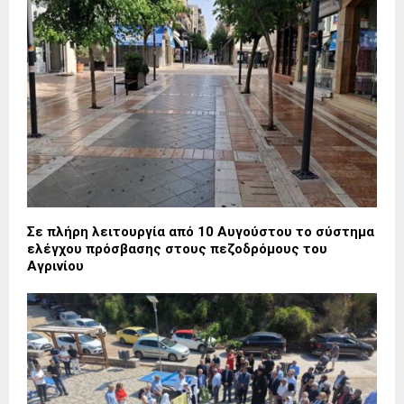
Σε πλήρη λειτουργία από 10 Αυγούστου το σύστημα
ελέγχου πρόσβασης στους πεζοδρόμους του
Αγρινίου