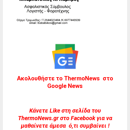
Ακολουθήστε το ThermoNews στο
Google News
Kάνετε Like στη σελίδα του
ThermoNews.gr στο Facebook για να
μαθαίνετε άμεσα ό,τι συμβαίνει !