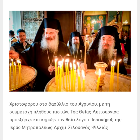
Χριστοφόρου στο δασύλλιο του Αγρινίου, με τη
συμμετοχή πλήθους πιστών. Της Θείας Λειτουργίας
προεξήρχε και κήρυξε τον θείο λόγο ο Ιεροκήρυξ της
Ιεράς Μητροπόλεως Αρχιμ. Σιλουανός Ψιλλιάς.