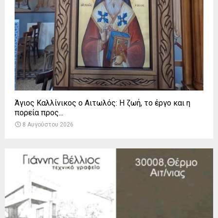
Άγιος Καλλίνικος ο Αιτωλός: Η ζωή, το έργο και η
πορεία προς...
8 Αυγούστου 2026