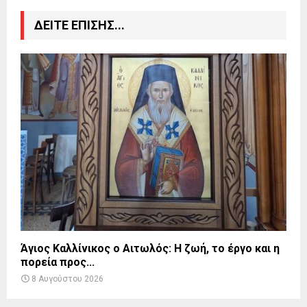
ΔΕΙΤΕ ΕΠΙΣΗΣ...
Άγιος Καλλίνικος ο Αιτωλός: Η ζωή, το έργο και η
πορεία προς...
8 Αυγούστου 2026