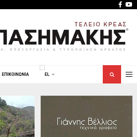
Face
Y
ΕΠΙΚΟΙΝΩΝΊΑ