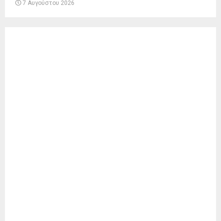
7 Αυγούστου 2026