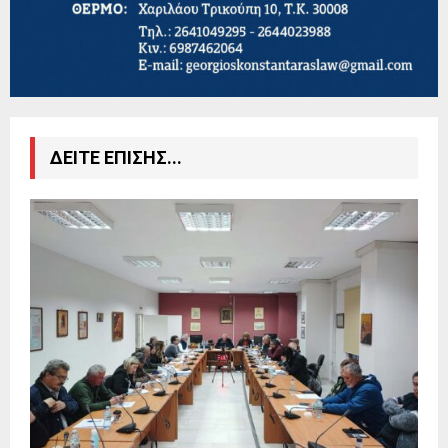
ΔΕΙΤΕ ΕΠΙΣΗΣ...