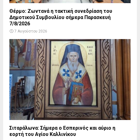
Θέρμο: Ζωντανά η τακτική συνεδρίαση του
Δημοτικού Συμβουλίου σήμερα Παρασκευή
7/8/2026
7 Αυγούστου 2026
Σιταράλωνα: Σήμερα ο Εσπερινός και αύριο η
εορτή του Αγίου Καλλινίκου