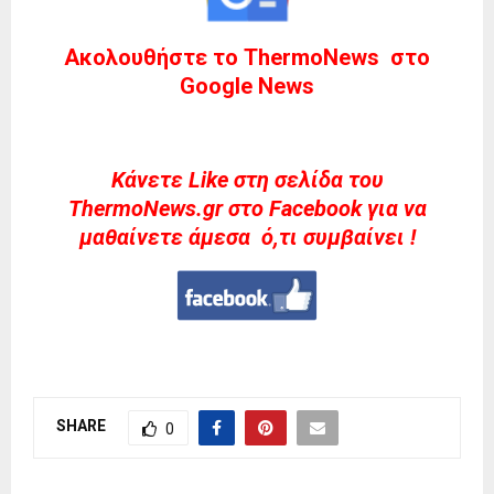
Ακολουθήστε το ThermoNews στο
Google News
Kάνετε Like στη σελίδα του
ThermoNews.gr στο Facebook για να
μαθαίνετε άμεσα ό,τι συμβαίνει !
SHARE
0