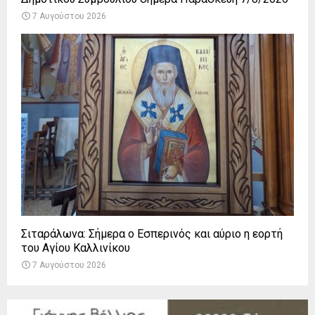
7 Αυγούστου 2026
Σιταράλωνα: Σήμερα ο Εσπερινός και αύριο η εορτή
του Αγίου Καλλινίκου
7 Αυγούστου 2026