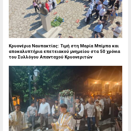
Κρυονέρια Ναυπακτίας: Τιμή στη Μαρία Μπίμπα και
αποκαλυπτήρια επετειακού μνημείου στα 50 χρόνια
του Συλλόγου Απανταχού Κρυονεριτών