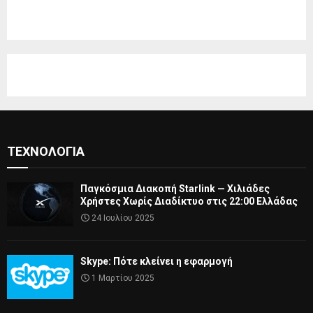
ΤΕΧΝΟΛΟΓΊΑ
Παγκόσμια Διακοπή Starlink — Χιλιάδες
Χρήστες Χωρίς Διαδίκτυο στις 22:00 Ελλάδας
24 Ιουλίου 2025
Skype: Πότε κλείνει η εφαρμογή
1 Μαρτίου 2025