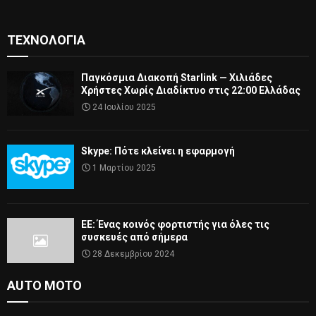
ΤΕΧΝΟΛΟΓΊΑ
Παγκόσμια Διακοπή Starlink — Χιλιάδες
Χρήστες Χωρίς Διαδίκτυο στις 22:00 Ελλάδας
24 Ιουλίου 2025
Skype: Πότε κλείνει η εφαρμογή
1 Μαρτίου 2025
ΕΕ: Ένας κοινός φορτιστής για όλες τις
συσκευές από σήμερα
28 Δεκεμβρίου 2024
AUTO MOTO