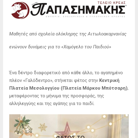
Μαθητές από σχολεία ολόκληρης της Αιτωλοακαρνανίας
ενώνουν δυνάμεις για το «Χαμόγελο του Παιδιού»
Ένα δέντρο διαφορετικό από κάθε άλλο, το αγαπημένο
πλέον «Γαλόδεντρο», στήνεται φέτος στην
Κεντρική
Πλατεία Μεσολογγίου (Πλατεία Μάρκου Μπότσαρη)
,
μεταφέροντας το μήνυμα της προσφοράς, της
αλληλεγγύης και της αγάπης για το παιδί.