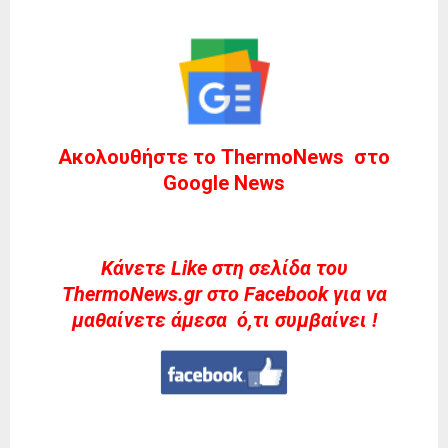
Ακολουθήστε το ThermoNews στο
Google News
Kάνετε Like στη σελίδα του
ThermoNews.gr στο Facebook για να
μαθαίνετε άμεσα ό,τι συμβαίνει !