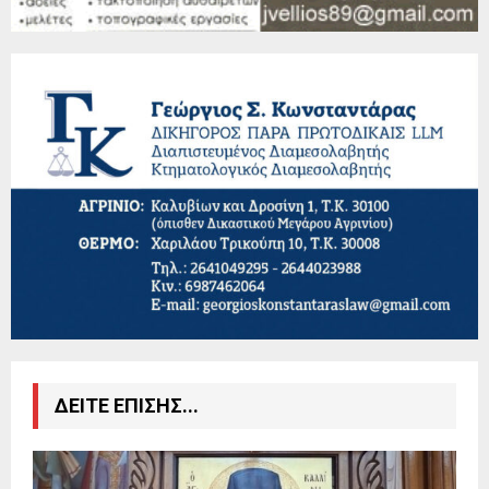
ΔΕΙΤΕ ΕΠΙΣΗΣ...