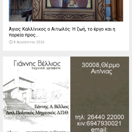
Άγιος Καλλίνικος ο Αιτωλός: Η ζωή, το έργο και η
πορεία προς...
8 Αυγούστου 2026