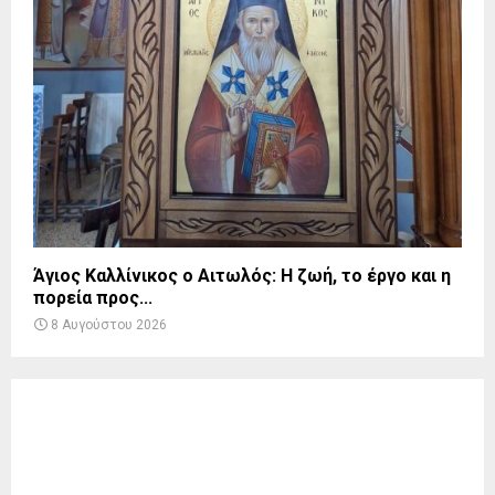
Άγιος Καλλίνικος ο Αιτωλός: Η ζωή, το έργο και η
πορεία προς...
8 Αυγούστου 2026