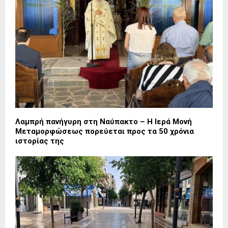
Λαμπρή πανήγυρη στη Ναύπακτο – Η Ιερά Μονή
Μεταμορφώσεως πορεύεται προς τα 50 χρόνια
ιστορίας της