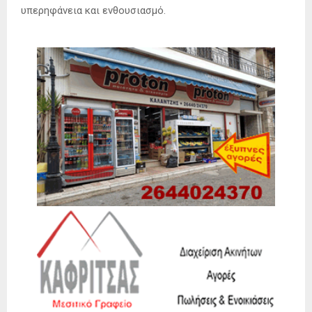
υπερηφάνεια και ενθουσιασμό.