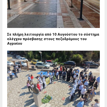
Σε πλήρη λειτουργία από 10 Αυγούστου το σύστημα
ελέγχου πρόσβασης στους πεζοδρόμους του
Αγρινίου