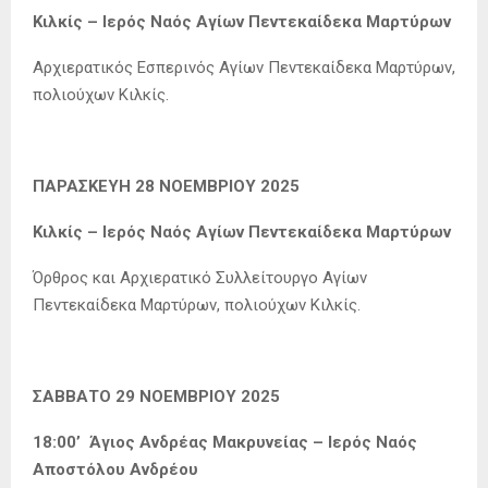
Κιλκίς – Ιερός Ναός Αγίων Πεντεκαίδεκα Μαρτύρων
Αρχιερατικός Εσπερινός Αγίων Πεντεκαίδεκα Μαρτύρων,
πολιούχων Κιλκίς.
ΠΑΡΑΣΚΕΥΗ 28 ΝΟΕΜΒΡΙΟΥ 2025
Κιλκίς – Ιερός Ναός Αγίων Πεντεκαίδεκα Μαρτύρων
Όρθρος και Αρχιερατικό Συλλείτουργο Αγίων
Πεντεκαίδεκα Μαρτύρων, πολιούχων Κιλκίς.
ΣΑΒΒΑΤΟ 29 ΝΟΕΜΒΡΙΟΥ 2025
18:00’ Άγιος Ανδρέας Μακρυνείας – Ιερός Ναός
Αποστόλου Ανδρέου