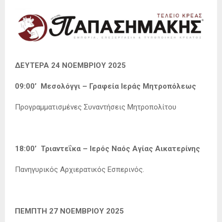
ΔΕΥΤΕΡΑ 24 ΝΟΕΜΒΡΙΟΥ 2025
09:00’ Μεσολόγγι – Γραφεία Ιεράς Μητροπόλεως
Προγραμματισμένες Συναντήσεις Μητροπολίτου
18:00’ Τριαντεΐκα – Ιερός Ναός Αγίας Αικατερίνης
Πανηγυρικός Αρχιερατικός Εσπερινός.
ΠΕΜΠΤΗ 27 ΝΟΕΜΒΡΙΟΥ 2025