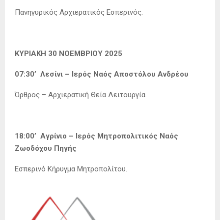
Πανηγυρικός Αρχιερατικός Εσπερινός.
ΚΥΡΙΑΚΗ 30 ΝΟΕΜΒΡΙΟΥ 2025
07:30’ Λεσίνι – Ιερός Ναός Αποστόλου Ανδρέου
Όρθρος – Αρχιερατική Θεία Λειτουργία.
18:00’ Αγρίνιο – Ιερός Μητροπολιτικός Ναός
Ζωοδόχου Πηγής
Εσπερινό Κήρυγμα Μητροπολίτου.