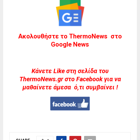
Ακολουθήστε το ThermoNews στο
Google News
Kάνετε Like στη σελίδα του
ThermoNews.gr στο Facebook για να
μαθαίνετε άμεσα ό,τι συμβαίνει !