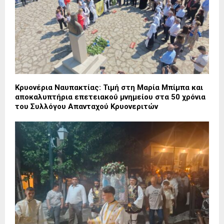
Κρυονέρια Ναυπακτίας: Τιμή στη Μαρία Μπίμπα και
αποκαλυπτήρια επετειακού μνημείου στα 50 χρόνια
του Συλλόγου Απανταχού Κρυονεριτών