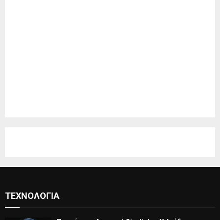
ΤΕΧΝΟΛΟΓΊΑ