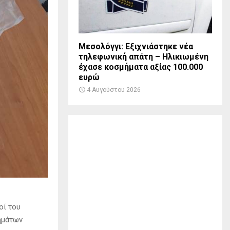
Μεσολόγγι: Εξιχνιάστηκε νέα
τηλεφωνική απάτη – Ηλικιωμένη
έχασε κοσμήματα αξίας 100.000
ευρώ
4 Αυγούστου 2026
οί του
ημάτων