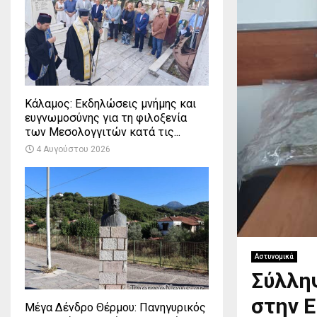
Κάλαμος: Εκδηλώσεις μνήμης και
ευγνωμοσύνης για τη φιλοξενία
των Μεσολογγιτών κατά τις...
4 Αυγούστου 2026
Αστυνομικά
Σύλλη
στην Ε
Μέγα Δένδρο Θέρμου: Πανηγυρικός