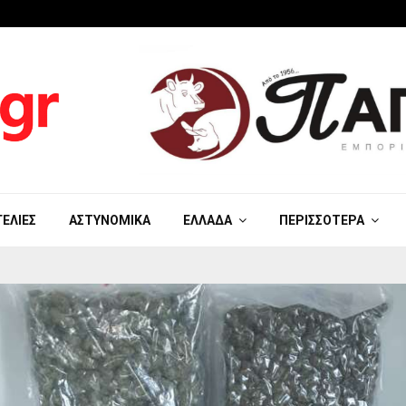
ΓΕΛΊΕΣ
ΑΣΤΥΝΟΜΙΚΆ
ΕΛΛΆΔΑ
ΠΕΡΙΣΣΌΤΕΡΑ