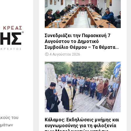
Συνεδριάζει την Παρασκευή 7
Αυγούστου το Δημοτικό
Συμβούλιο Θέρμου – Τα θέματα...
4 Αυγούστου 2026
ικούς του
Κάλαμος: Εκδηλώσεις μνήμης και
ημάτων
ευγνωμοσύνης για τη φιλοξενία