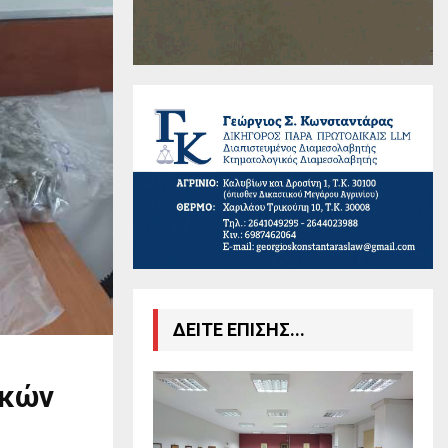
ΔΕΙΤΕ ΕΠΙΣΗΣ...
ικών