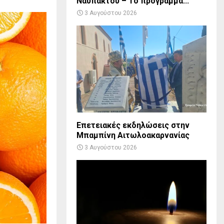
Ναυπάκτου – Το πρόγραμμα...
3 Αυγούστου 2026
Επετειακές εκδηλώσεις στην
Μπαμπίνη Αιτωλοακαρνανίας
3 Αυγούστου 2026