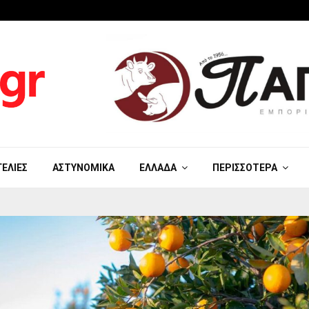
ΓΕΛΊΕΣ
ΑΣΤΥΝΟΜΙΚΆ
ΕΛΛΆΔΑ
ΠΕΡΙΣΣΌΤΕΡΑ