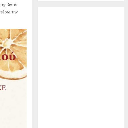
ιατηρώντας
ιτέρω την