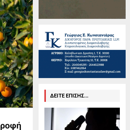
ΔΕΙΤΕ ΕΠΙΣΗΣ...
τροφή