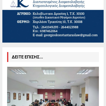
ΔΕΙΤΕ ΕΠΙΣΗΣ...