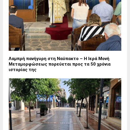
Λαμπρή πανήγυρη στη Ναύπακτο – Η Ιερά Μονή
Μεταμορφώσεως πορεύεται προς τα 50 χρόνια
ιστορίας της