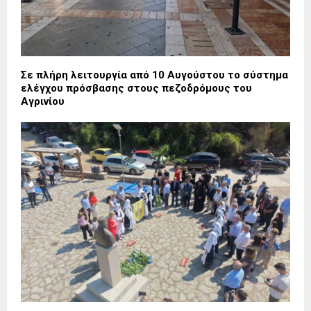
Σε πλήρη λειτουργία από 10 Αυγούστου το σύστημα
ελέγχου πρόσβασης στους πεζοδρόμους του
Αγρινίου