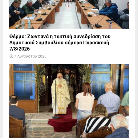
Θέρμο: Ζωντανά η τακτική συνεδρίαση του
Δημοτικού Συμβουλίου σήμερα Παρασκευή
7/8/2026
7 Αυγούστου 2026