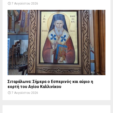
7 Αυγούστου 2026
Σιταράλωνα: Σήμερα ο Εσπερινός και αύριο η
εορτή του Αγίου Καλλινίκου
7 Αυγούστου 2026