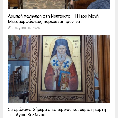
Λαμπρή πανήγυρη στη Ναύπακτο – Η Ιερά Μονή
Μεταμορφώσεως πορεύεται προς τα...
7 Αυγούστου 2026
Σιταράλωνα: Σήμερα ο Εσπερινός και αύριο η εορτή
του Αγίου Καλλινίκου