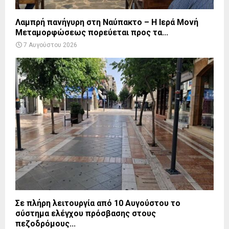
Λαμπρή πανήγυρη στη Ναύπακτο – Η Ιερά Μονή
Μεταμορφώσεως πορεύεται προς τα...
7 Αυγούστου 2026
Σε πλήρη λειτουργία από 10 Αυγούστου το
σύστημα ελέγχου πρόσβασης στους
πεζοδρόμους...