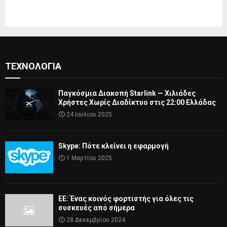
ΤΕΧΝΟΛΟΓΊΑ
Παγκόσμια Διακοπή Starlink — Χιλιάδες
Χρήστες Χωρίς Διαδίκτυο στις 22:00 Ελλάδας
24 Ιουλίου 2025
Skype: Πότε κλείνει η εφαρμογή
1 Μαρτίου 2025
ΕΕ: Ένας κοινός φορτιστής για όλες τις
συσκευές από σήμερα
28 Δεκεμβρίου 2024