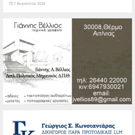
7 Αυγούστου 2026