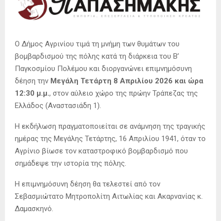
Ο Δήμος Αγρινίου τιμά τη μνήμη των θυμάτων του
βομβαρδισμού της πόλης κατά τη διάρκεια του Β’
Παγκοσμίου Πολέμου και διοργανώνει επιμνημόσυνη
δέηση την
Μεγάλη Τετάρτη 8 Απριλίου 2026 και ώρα
12:30 μ.μ.
, στον αύλειο χώρο της πρώην Τράπεζας της
Ελλάδος (Αναστασιάδη 1).
Η εκδήλωση πραγματοποιείται σε ανάμνηση της τραγικής
ημέρας της Μεγάλης Τετάρτης, 16 Απριλίου 1941, όταν το
Αγρίνιο βίωσε τον καταστροφικό βομβαρδισμό που
σημάδεψε την ιστορία της πόλης.
Η επιμνημόσυνη δέηση θα τελεστεί από τον
Σεβασμιώτατο Μητροπολίτη Αιτωλίας και Ακαρνανίας κ.
Δαμασκηνό.