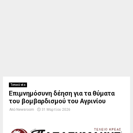
Τοπικά νέα
Επιμνημόσυνη δέηση για τα θύματα
του βομβαρδισμού του Αγρινίου
Από
Newsroom
31 Μαρτίου 2026