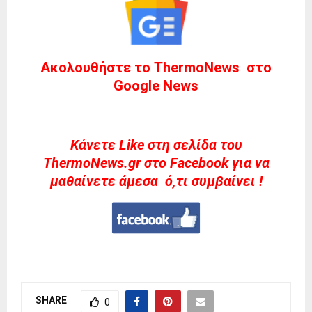
Ακολουθήστε το ThermoNews στο
Google News
Kάνετε Like στη σελίδα του
ThermoNews.gr στο Facebook για να
μαθαίνετε άμεσα ό,τι συμβαίνει !
SHARE
0