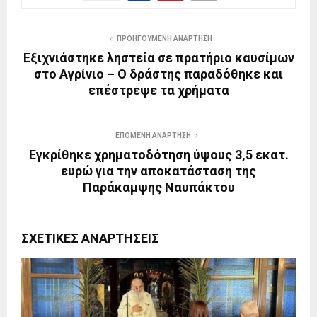
ΠΡΟΗΓΟΎΜΕΝΗ ΑΝΆΡΤΗΣΗ
Εξιχνιάστηκε ληστεία σε πρατήριο καυσίμων
στο Αγρίνιο – Ο δράστης παραδόθηκε και
επέστρεψε τα χρήματα
ΕΠΌΜΕΝΗ ΑΝΆΡΤΗΣΗ
Εγκρίθηκε χρηματοδότηση ύψους 3,5 εκατ.
ευρώ για την αποκατάσταση της
Παράκαμψης Ναυπάκτου
ΣΧΕΤΙΚΈΣ ΑΝΑΡΤΉΣΕΙΣ