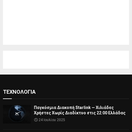
ΤΕΧΝΟΛΟΓΊΑ
Παγκόσμια Διακοπή Starlink — Χιλιάδες
Χρήστες Χωρίς Διαδίκτυο στις 22:00 Ελλάδας
24 Ιουλίου 2025