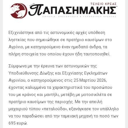
Εξιχνιάστηκε από τις αστυνομικές αρχές υπόθεση
ληστείας που σημειώθηκε σε πρατήριο καυσίμων στο
Αγρίνιο, με κατηγορούμενο έναν ημεδαπό άνδρα, τα
πλήρη στοιχεία του οποίου έχουν ήδη ταυτοποιηθεί.
Σύμφωνα με την έρευνα των αστυνομικών της
Υποδιεύθυνσης Δίωξης και Εξιχνίασης Εγκλημάτων
Αγρινίου, ο κατηγορούμενος στις 25 Μαρτίου 2026,
έχοντας καλυμμένα τα χαρακτηριστικά του προσώπου
του με κράνος και μαντήλι, μετέβη με μοτοσικλέτα σε
πρατήριο καυσίμων της περιοχής. Με την απειλή
μαχαιριού τύπου «πεταλούδα», εξανάγκασε τον υπάλληλο
να του παραδώσει από την ταμειακή μηχανή το ποσό των
695 ευρώ.