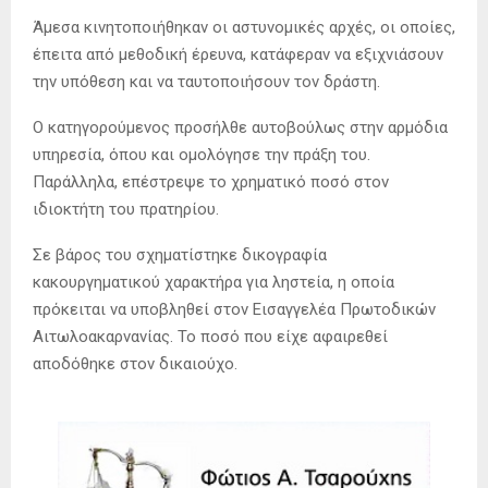
Άμεσα κινητοποιήθηκαν οι αστυνομικές αρχές, οι οποίες,
έπειτα από μεθοδική έρευνα, κατάφεραν να εξιχνιάσουν
την υπόθεση και να ταυτοποιήσουν τον δράστη.
Ο κατηγορούμενος προσήλθε αυτοβούλως στην αρμόδια
υπηρεσία, όπου και ομολόγησε την πράξη του.
Παράλληλα, επέστρεψε το χρηματικό ποσό στον
ιδιοκτήτη του πρατηρίου.
Σε βάρος του σχηματίστηκε δικογραφία
κακουργηματικού χαρακτήρα για ληστεία, η οποία
πρόκειται να υποβληθεί στον Εισαγγελέα Πρωτοδικών
Αιτωλοακαρνανίας. Το ποσό που είχε αφαιρεθεί
αποδόθηκε στον δικαιούχο.