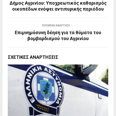
Δήμος Αγρινίου: Υποχρεωτικός καθαρισμός
οικοπέδων ενόψει αντιπυρικής περιόδου
ΕΠΌΜΕΝΗ ΑΝΆΡΤΗΣΗ
Επιμνημόσυνη δέηση για τα θύματα του
βομβαρδισμού του Αγρινίου
ΣΧΕΤΙΚΈΣ ΑΝΑΡΤΉΣΕΙΣ