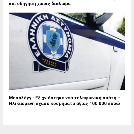
και οδήγηση χωρίς δίπλωμα
Μεσολόγγι: Εξιχνιάστηκε νέα τηλεφωνική απάτη –
Ηλικιωμένη έχασε κοσμήματα αξίας 100.000 ευρώ