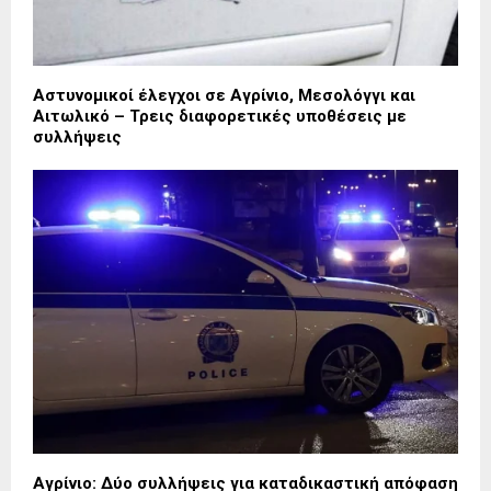
Αστυνομικοί έλεγχοι σε Αγρίνιο, Μεσολόγγι και
Αιτωλικό – Τρεις διαφορετικές υποθέσεις με
συλλήψεις
Αγρίνιο: Δύο συλλήψεις για καταδικαστική απόφαση