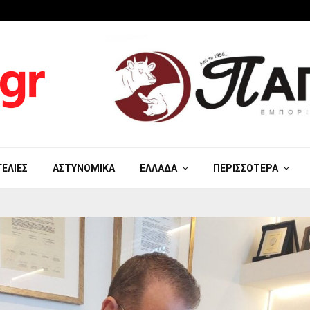
ΓΕΛΊΕΣ
ΑΣΤΥΝΟΜΙΚΆ
ΕΛΛΆΔΑ
ΠΕΡΙΣΣΌΤΕΡΑ