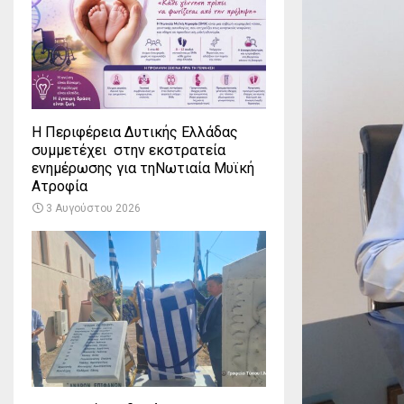
Η Περιφέρεια Δυτικής Ελλάδας
συμμετέχει στην εκστρατεία
ενημέρωσης για τηΝωτιαία Μυϊκή
Ατροφία
3 Αυγούστου 2026