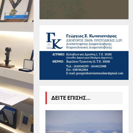
ΔΕΙΤΕ ΕΠΙΣΗΣ...