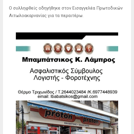
Ο συλληφθείς οδηγήθηκε στον Εισαγγελέα Πρωτοδικών
Αιτωλοακαρνανίας για τα περαιτέρω.