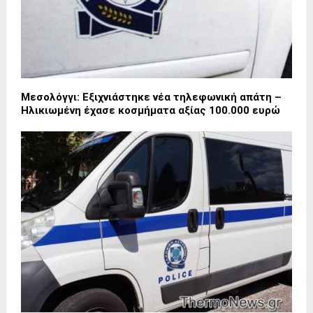
Μεσολόγγι: Εξιχνιάστηκε νέα τηλεφωνική απάτη –
Ηλικιωμένη έχασε κοσμήματα αξίας 100.000 ευρώ