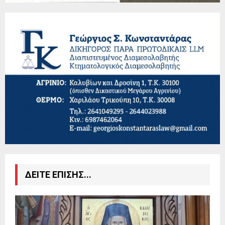
ΔΕΙΤΕ ΕΠΙΣΗΣ...