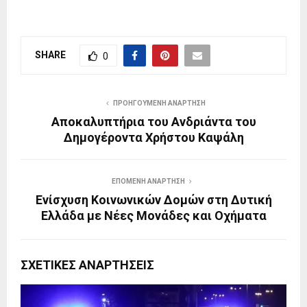
SHARE
0
ΠΡΟΗΓΟΎΜΕΝΗ ΑΝΆΡΤΗΣΗ
Αποκαλυπτήρια του Ανδριάντα του
Δημογέροντα Χρήστου Καψάλη
ΕΠΌΜΕΝΗ ΑΝΆΡΤΗΣΗ
Ενίσχυση Κοινωνικών Δομών στη Δυτική
Ελλάδα με Νέες Μονάδες και Οχήματα
ΣΧΕΤΙΚΈΣ ΑΝΑΡΤΉΣΕΙΣ