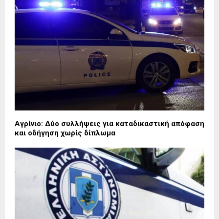
Αγρίνιο: Δύο συλλήψεις για καταδικαστική απόφαση
και οδήγηση χωρίς δίπλωμα