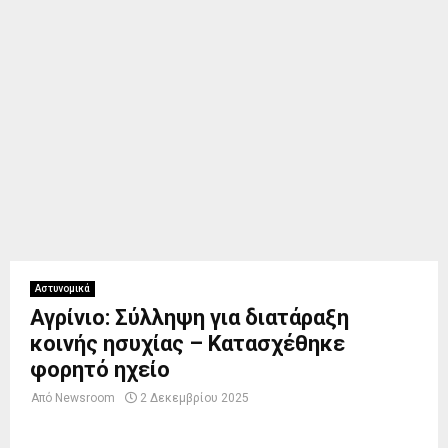
Αστυνομικά
Αγρίνιο: Σύλληψη για διατάραξη
κοινής ησυχίας – Κατασχέθηκε
φορητό ηχείο
Από
Newsroom
2 Δεκεμβρίου 2025