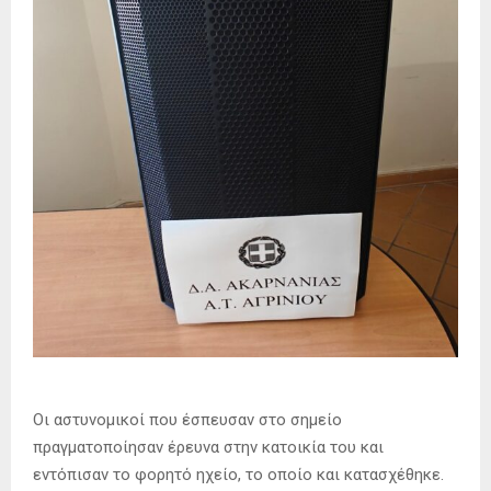
Οι αστυνομικοί που έσπευσαν στο σημείο
πραγματοποίησαν έρευνα στην κατοικία του και
εντόπισαν το φορητό ηχείο, το οποίο και κατασχέθηκε.