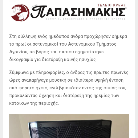
Στη σύλληψη ενός ημεδαπού άνδρα προχώρησαν σήμερα
το πρωί οι αστυνομικοί του Αστυνομικού Τμήματος
Αγρινίου, σε βάρος του οποίου σχηματίστηκε
δικογραφία για διατάραξη κοινής ησυχίας.
Σύμφωνα με πληροφορίες, ο άνδρας τις πρώτες πρωινές
ώρες αναπαρήγαγε μουσική σε ιδιαίτερα υψηλή ένταση
από φορητό ηχείο, ενώ βρισκόταν εντός της οικίας του,
προκαλώντας όχληση και διατάραξη της ηρεμίας των
κατοίκων της περιοχής.