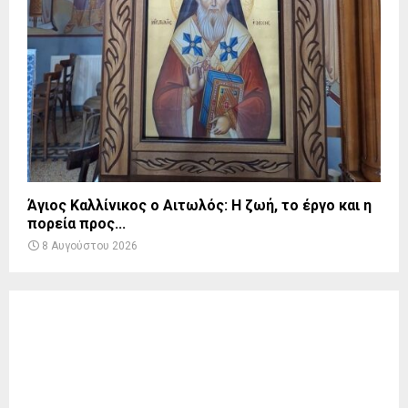
Άγιος Καλλίνικος ο Αιτωλός: Η ζωή, το έργο και η
πορεία προς...
8 Αυγούστου 2026