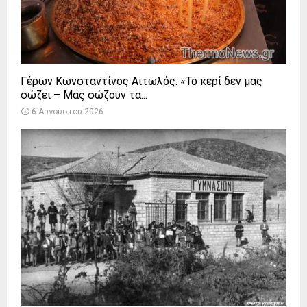
Γέρων Κωνσταντίνος Αιτωλός: «Το κερί δεν μας
σώζει – Μας σώζουν τα...
6 Αυγούστου 2026