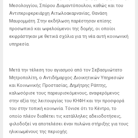
Μεσολογγίου, Σπύρου Διαμαντόπουλου, καθώς και του
Αντιπεριφερειάρχη Αιτωλοακαρνανίας, Θανάση
Μαυρομμάτη. Στην εκδήλωση παρέστησαν επίσης
προσωπικό και ωφελούμενοι της δομής, οι οποίοι
εκφράστηκαν με θετικά σχόλια για τη νέα αυτή κοινωνική
υπηρεσία.
Μετά την τέλεση του αγιασμού από τον Σεβασμιώτατο
Μητροπολίτη, ο Αντιδήμαρχος Διοικητικών Υπηρεσιών
και Κοινωνικής Προστασίας, Δημήτρης Ράπτης,
καλωσόρισε τους παρευρισκόμενους, αναφερόμενος
στην αξία της λειτουργίας του ΚΗΦΗ και την προσφορά
του στην τοπική κοινωνία. Τόνισε ότι το Κέντρο, το
οποίο πλέον διαθέτει τις κατάλληλες αδειοδοτήσεις,
φιλοδοξεί να αποτελέσει έναν πυλώνα στήριξης για τους
ηλικιωμένους της περιοχής.