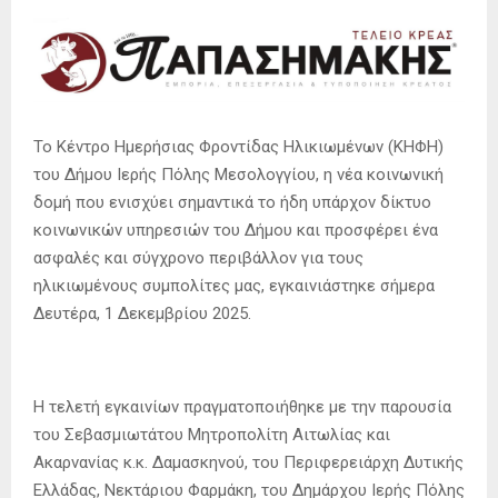
Το Κέντρο Ημερήσιας Φροντίδας Ηλικιωμένων (ΚΗΦΗ)
του Δήμου Ιερής Πόλης Μεσολογγίου, η νέα κοινωνική
δομή που ενισχύει σημαντικά το ήδη υπάρχον δίκτυο
κοινωνικών υπηρεσιών του Δήμου και προσφέρει ένα
ασφαλές και σύγχρονο περιβάλλον για τους
ηλικιωμένους συμπολίτες μας, εγκαινιάστηκε σήμερα
Δευτέρα, 1 Δεκεμβρίου 2025.
Η τελετή εγκαινίων πραγματοποιήθηκε με την παρουσία
του Σεβασμιωτάτου Μητροπολίτη Αιτωλίας και
Ακαρνανίας κ.κ. Δαμασκηνού, του Περιφερειάρχη Δυτικής
Ελλάδας, Νεκτάριου Φαρμάκη, του Δημάρχου Ιερής Πόλης