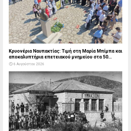
Κρυονέρια Ναυπακτίας: Τιμή στη Μαρία Μπίμπα και
αποκαλυπτήρια επετειακού μνημείου στα 50...
6 Αυγούστου 2026