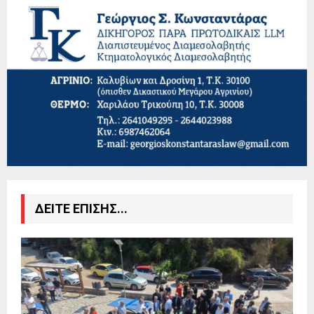
ΔΕΙΤΕ ΕΠΙΣΗΣ...