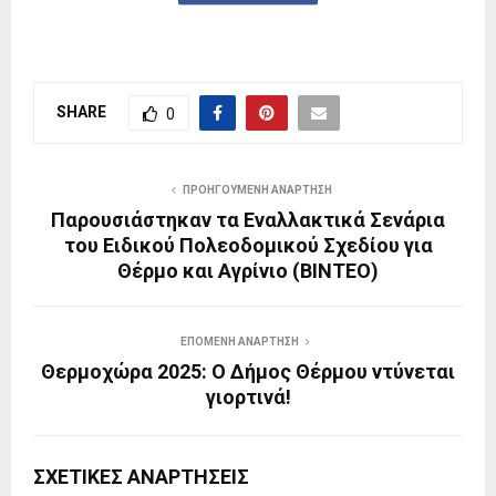
SHARE
0
ΠΡΟΗΓΟΎΜΕΝΗ ΑΝΆΡΤΗΣΗ
Παρουσιάστηκαν τα Εναλλακτικά Σενάρια
του Ειδικού Πολεοδομικού Σχεδίου για
Θέρμο και Αγρίνιο (ΒΙΝΤΕΟ)
ΕΠΌΜΕΝΗ ΑΝΆΡΤΗΣΗ
Θερμoχώρα 2025: Ο Δήμος Θέρμου ντύνεται
γιορτινά!
ΣΧΕΤΙΚΈΣ ΑΝΑΡΤΉΣΕΙΣ