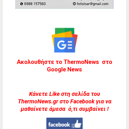
Ακολουθήστε το ThermoNews στο
Google News
Kάνετε Like στη σελίδα του
ThermoNews.gr στο Facebook για να
μαθαίνετε άμεσα ό,τι συμβαίνει !