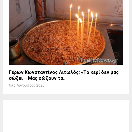
Γέρων Κωνσταντίνος Αιτωλός: «Το κερί δεν μας
σώζει – Μας σώζουν τα...
6 Αυγούστου 2026