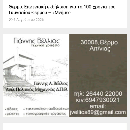
Θέρμο: Επετειακή εκδήλωση για τα 100 χρόνια του
Γυμνασίου Θέρμου – «Μνήμες...
6 Αυγούστου 2026