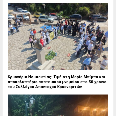
Κρυονέρια Ναυπακτίας: Τιμή στη Μαρία Μπίμπα και
αποκαλυπτήρια επετειακού μνημείου στα 50 χρόνια
του Συλλόγου Απανταχού Κρυονεριτών