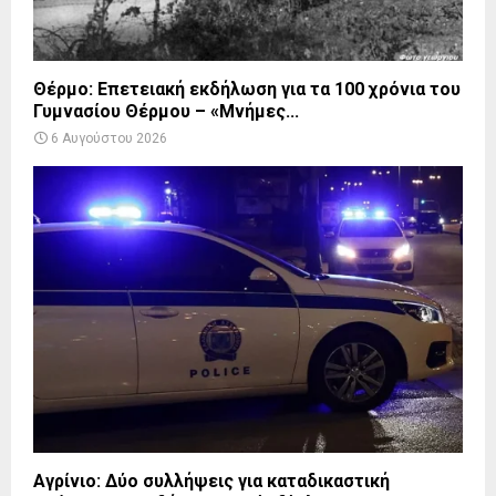
Θέρμο: Επετειακή εκδήλωση για τα 100 χρόνια του
Γυμνασίου Θέρμου – «Μνήμες...
6 Αυγούστου 2026
Αγρίνιο: Δύο συλλήψεις για καταδικαστική