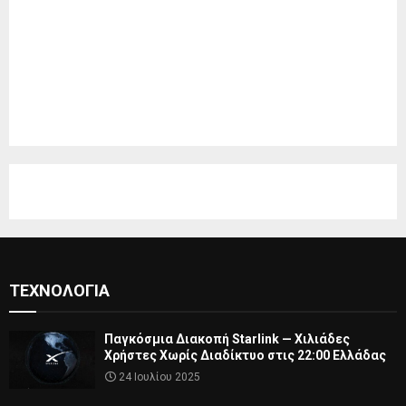
ΤΕΧΝΟΛΟΓΊΑ
Παγκόσμια Διακοπή Starlink — Χιλιάδες
Χρήστες Χωρίς Διαδίκτυο στις 22:00 Ελλάδας
24 Ιουλίου 2025