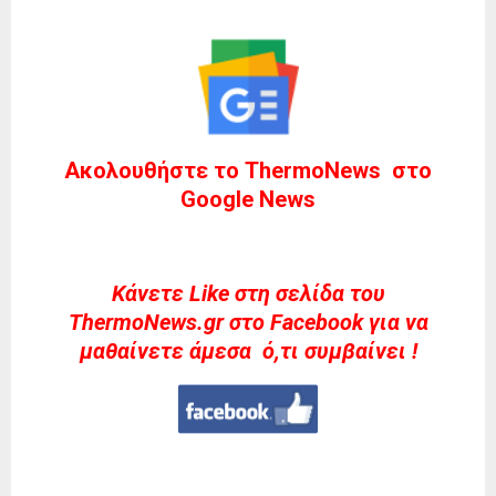
Ακολουθήστε το ThermoNews στο
Google News
Kάνετε Like στη σελίδα του
ThermoNews.gr στο Facebook για να
μαθαίνετε άμεσα ό,τι συμβαίνει !