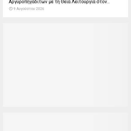
Αργυροπηγαδιτών με τη Θεία Λειτουργία στον...
9 Αυγούστου 2026