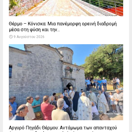
Θέρμο – Κόνισκα: Μια πανέμορφη ορεινή διαδρομή
μέσα στη φύση και την...
9 Αυγούστου 2026
Αργυρό Πηγάδι Θέρμου: Αντάμωμα των απανταχού