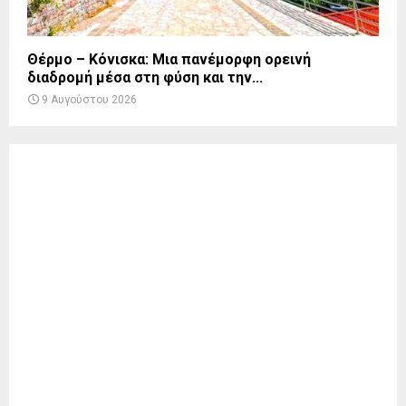
Θέρμο – Κόνισκα: Μια πανέμορφη ορεινή
διαδρομή μέσα στη φύση και την...
9 Αυγούστου 2026