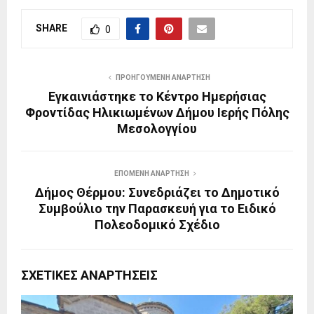
SHARE
0
ΠΡΟΗΓΟΎΜΕΝΗ ΑΝΆΡΤΗΣΗ
Εγκαινιάστηκε το Κέντρο Ημερήσιας
Φροντίδας Ηλικιωμένων Δήμου Ιερής Πόλης
Μεσολογγίου
ΕΠΌΜΕΝΗ ΑΝΆΡΤΗΣΗ
Δήμος Θέρμου: Συνεδριάζει το Δημοτικό
Συμβούλιο την Παρασκευή για το Ειδικό
Πολεοδομικό Σχέδιο
ΣΧΕΤΙΚΈΣ ΑΝΑΡΤΉΣΕΙΣ