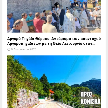
Αργυρό Πηγάδι Θέρμου: Αντάμωμα των απανταχού
Αργυροπηγαδιτών με τη Θεία Λειτουργία στον...
9 Αυγούστου 2026