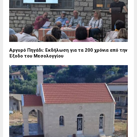
Αργυρό Πηγάδι: Εκδήλωση για τα 200 χρόνια από την
Έξοδο του Μεσολογγίου