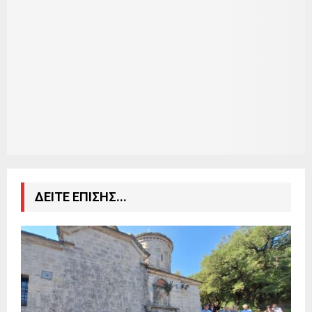
ΔΕΙΤΕ ΕΠΙΣΗΣ...