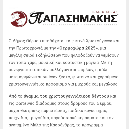
Ο Δήμος Θέρμου υποδέχεται τα φετινά Χριστούγεννα και
την Πρωτοχρονιά με την
«Θερμoχώρα 2025»
, μια
μεγάλη σειρά εκδηλώσεων που φιλοδοξούν να γεμίσουν
τον τόπο χαρά, μουσική και εορταστική μαγεία. Με τη
συνεργασία τοπικών συλλόγων και φορέων, η πόλη
μεταμορφώνεται σε έναν ζεστό, φωτεινό και χαρούμενο
χριστουγεννιάτικο προορισμό για μικρούς και μεγάλους.
Από το
άναμμα του χριστουγεννιάτικου δέντρου
και
τις φωτεινές διαδρομές στους δρόμους του Θέρμου,
μέχρι θεατρικές παραστάσεις, παιδικά εργαστήρια,
παιχνίδια, τραγούδια, παραδοσιακά κεράσματα και τον
αγαπημένο Μύλο της Κασσάνδρας, το πρόγραμμα