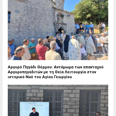
Αργυρό Πηγάδι Θέρμου: Αντάμωμα των απανταχού
Αργυροπηγαδιτών με τη Θεία Λειτουργία στον
ιστορικό Ναό του Αγίου Γεωργίου