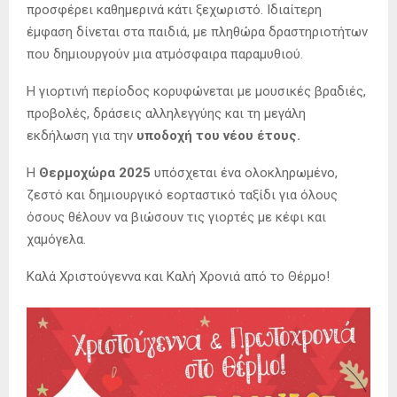
προσφέρει καθημερινά κάτι ξεχωριστό. Ιδιαίτερη
έμφαση δίνεται στα παιδιά, με πληθώρα δραστηριοτήτων
που δημιουργούν μια ατμόσφαιρα παραμυθιού.
Η γιορτινή περίοδος κορυφώνεται με μουσικές βραδιές,
προβολές, δράσεις αλληλεγγύης και τη μεγάλη
εκδήλωση για την
υποδοχή του νέου έτους.
Η
Θερμoχώρα 2025
υπόσχεται ένα ολοκληρωμένο,
ζεστό και δημιουργικό εορταστικό ταξίδι για όλους
όσους θέλουν να βιώσουν τις γιορτές με κέφι και
χαμόγελα.
Καλά Χριστούγεννα και Καλή Χρονιά από το Θέρμο!