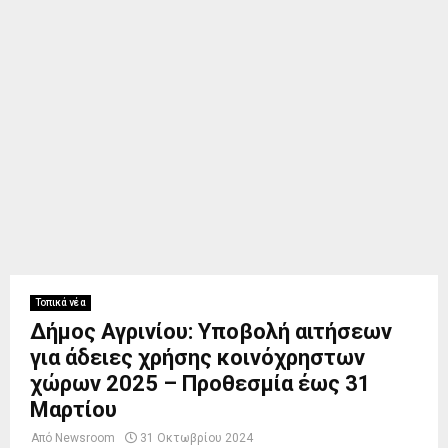
Τοπικά νέα
Δήμος Αγρινίου: Υποβολή αιτήσεων
για άδειες χρήσης κοινόχρηστων
χώρων 2025 – Προθεσμία έως 31
Μαρτίου
Από
Newsroom
31 Οκτωβρίου 2024