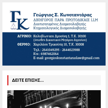
ΔΕΙΤΕ ΕΠΙΣΗΣ...