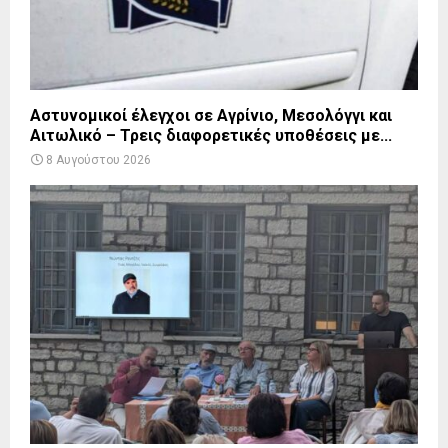
Αστυνομικοί έλεγχοι σε Αγρίνιο, Μεσολόγγι και
Αιτωλικό – Τρεις διαφορετικές υποθέσεις με...
8 Αυγούστου 2026