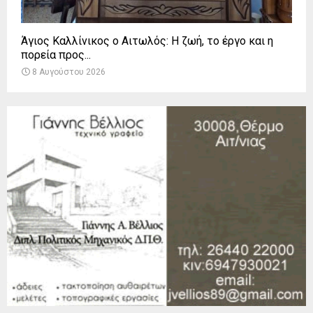
Άγιος Καλλίνικος ο Αιτωλός: Η ζωή, το έργο και η
πορεία προς...
8 Αυγούστου 2026