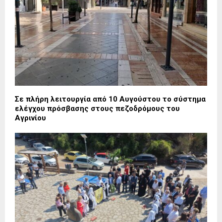
Σε πλήρη λειτουργία από 10 Αυγούστου το σύστημα
ελέγχου πρόσβασης στους πεζοδρόμους του
Αγρινίου