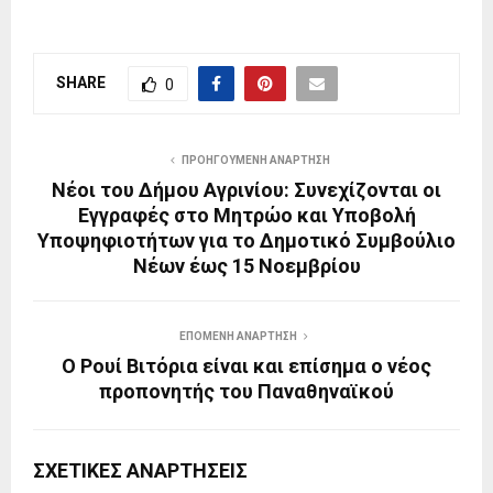
SHARE
0
ΠΡΟΗΓΟΎΜΕΝΗ ΑΝΆΡΤΗΣΗ
Νέοι του Δήμου Αγρινίου: Συνεχίζονται οι
Εγγραφές στο Μητρώο και Υποβολή
Υποψηφιοτήτων για το Δημοτικό Συμβούλιο
Νέων έως 15 Νοεμβρίου
ΕΠΌΜΕΝΗ ΑΝΆΡΤΗΣΗ
Ο Ρουί Βιτόρια είναι και επίσημα ο νέος
προπονητής του Παναθηναϊκού
ΣΧΕΤΙΚΈΣ ΑΝΑΡΤΉΣΕΙΣ