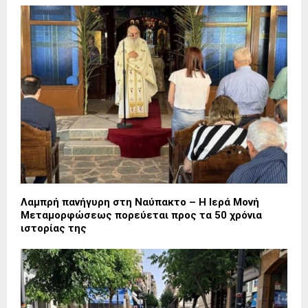
Λαμπρή πανήγυρη στη Ναύπακτο – Η Ιερά Μονή
Μεταμορφώσεως πορεύεται προς τα 50 χρόνια
ιστορίας της