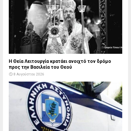
Η Θεία Λειτουργία κρατάει ανοιχτό τον δρόμο
προς την Βασιλεία του Θεού
8 Αυγούστου 2026