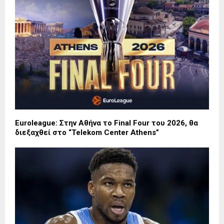
Euroleague: Στην Αθήνα το Final Four του 2026, θα
διεξαχθεί στο “Telekom Center Athens”