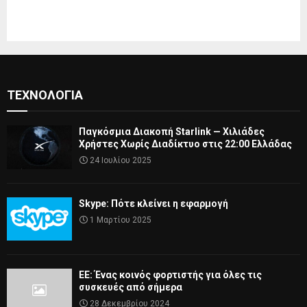
ΤΕΧΝΟΛΟΓΊΑ
Παγκόσμια Διακοπή Starlink — Χιλιάδες
Χρήστες Χωρίς Διαδίκτυο στις 22:00 Ελλάδας
24 Ιουλίου 2025
Skype: Πότε κλείνει η εφαρμογή
1 Μαρτίου 2025
ΕΕ: Ένας κοινός φορτιστής για όλες τις
συσκευές από σήμερα
28 Δεκεμβρίου 2024