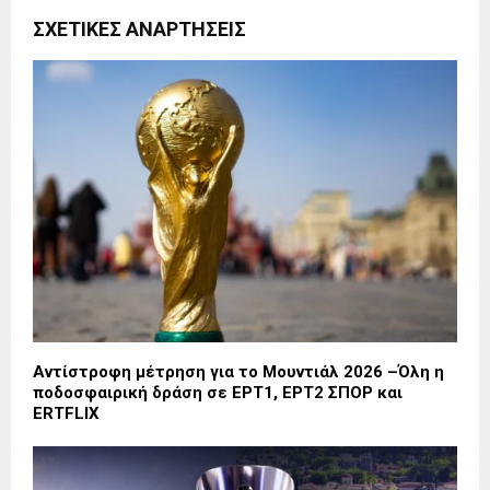
ΣΧΕΤΙΚΈΣ ΑΝΑΡΤΉΣΕΙΣ
Αντίστροφη μέτρηση για το Μουντιάλ 2026 –Όλη η
ποδοσφαιρική δράση σε ΕΡΤ1, ΕΡΤ2 ΣΠΟΡ και
ERTFLIX