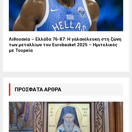
Λιθουανία – Ελλάδα 76-87: Η γαλανόλευκη στη ζώνη
των μεταλλίων του Eurobasket 2025 – Ημιτελικός
με Τουρκία
ΠΡΌΣΦΑΤΑ ΆΡΘΡΑ