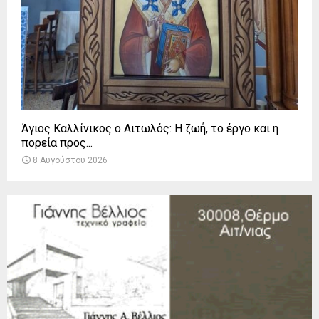
Άγιος Καλλίνικος ο Αιτωλός: Η ζωή, το έργο και η
πορεία προς...
8 Αυγούστου 2026