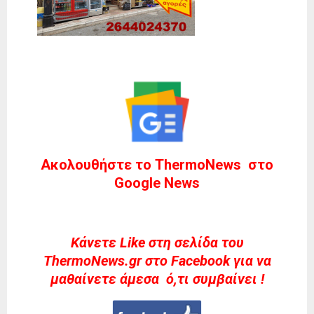
Ακολουθήστε το ThermoNews στο
Google News
Kάνετε Like στη σελίδα του
ThermoNews.gr στο Facebook για να
μαθαίνετε άμεσα ό,τι συμβαίνει !