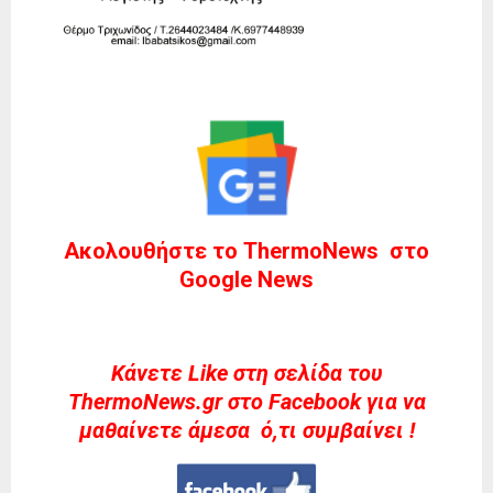
Ακολουθήστε το ThermoNews στο
Google News
Kάνετε Like στη σελίδα του
ThermoNews.gr στο Facebook για να
μαθαίνετε άμεσα ό,τι συμβαίνει !