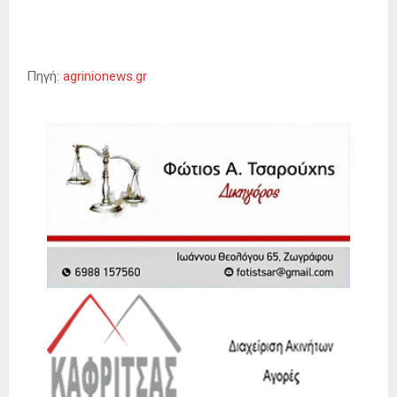
Πηγή:
agrinionews.gr