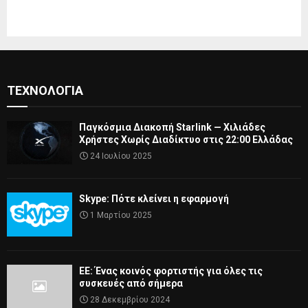
ΤΕΧΝΟΛΟΓΊΑ
Παγκόσμια Διακοπή Starlink — Χιλιάδες
Χρήστες Χωρίς Διαδίκτυο στις 22:00 Ελλάδας
24 Ιουλίου 2025
Skype: Πότε κλείνει η εφαρμογή
1 Μαρτίου 2025
ΕΕ: Ένας κοινός φορτιστής για όλες τις
συσκευές από σήμερα
28 Δεκεμβρίου 2024