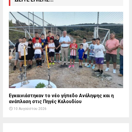
Εγκαινιάστηκαν το νέο γήπεδο Ανάληψης και η
ανάπλαση στις Πηγές Καλουδίου
10 Αυγούστου 2026