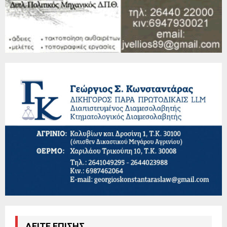
ΔΕΙΤΕ ΕΠΙΣΗΣ...