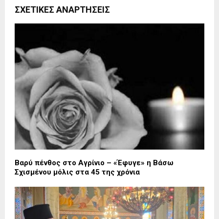
ΣΧΕΤΙΚΈΣ ΑΝΑΡΤΉΣΕΙΣ
Βαρύ πένθος στο Αγρίνιο – «Έφυγε» η Βάσω
Σχισμένου μόλις στα 45 της χρόνια