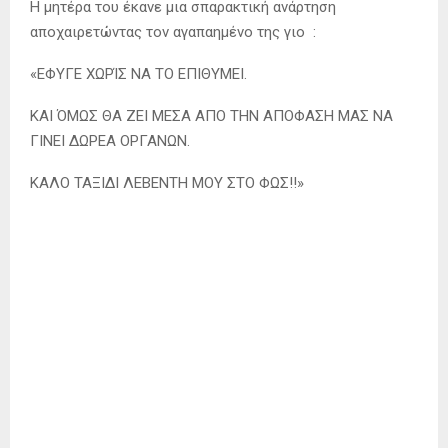
Η μητέρα του έκανε μια σπαρακτική ανάρτηση
αποχαιρετώντας τον αγαπαημένο της γιο :
«ΕΦΥΓΕ ΧΩΡΊΣ ΝΑ ΤΟ ΕΠΙΘΥΜΕΙ.
ΚΑΙ ΌΜΩΣ ΘΑ ΖΕΙ ΜΕΣΑ ΑΠΟ ΤΗΝ ΑΠΟΦΑΣΗ ΜΑΣ ΝΑ
ΓΙΝΕΙ ΔΩΡΕΑ ΟΡΓΑΝΩΝ.
ΚΑΛΟ ΤΑΞΙΔΙ ΛΕΒΕΝΤΗ ΜΟΥ ΣΤΟ ΦΩΣ!!»