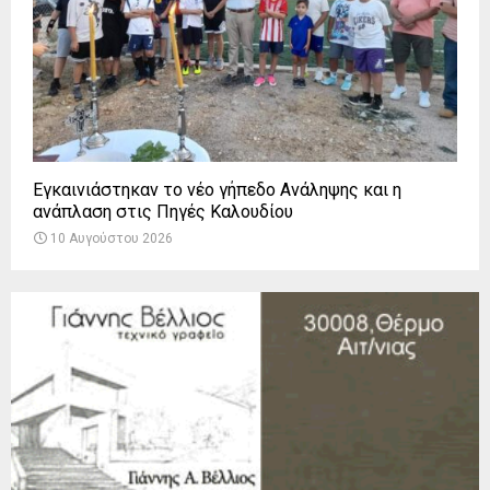
Εγκαινιάστηκαν το νέο γήπεδο Ανάληψης και η
ανάπλαση στις Πηγές Καλουδίου
10 Αυγούστου 2026