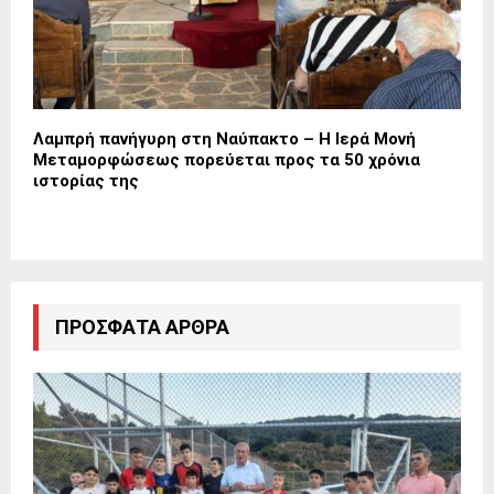
Λαμπρή πανήγυρη στη Ναύπακτο – Η Ιερά Μονή
Μεταμορφώσεως πορεύεται προς τα 50 χρόνια
ιστορίας της
ΠΡΌΣΦΑΤΑ ΆΡΘΡΑ