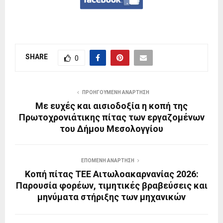
SHARE
0
ΠΡΟΗΓΟΎΜΕΝΗ ΑΝΆΡΤΗΣΗ
Με ευχές και αισιοδοξία η κοπή της
Πρωτοχρονιάτικης πίτας των εργαζομένων
του Δήμου Μεσολογγίου
ΕΠΌΜΕΝΗ ΑΝΆΡΤΗΣΗ
Κοπή πίτας ΤΕΕ Αιτωλοακαρνανίας 2026:
Παρουσία φορέων, τιμητικές βραβεύσεις και
μηνύματα στήριξης των μηχανικών