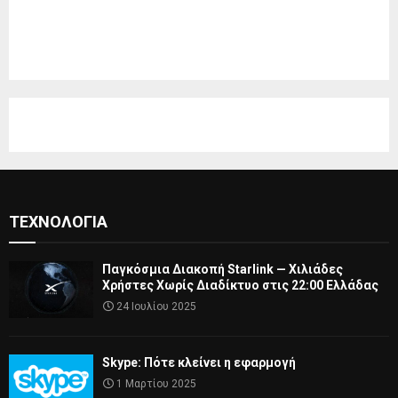
ΤΕΧΝΟΛΟΓΊΑ
Παγκόσμια Διακοπή Starlink — Χιλιάδες
Χρήστες Χωρίς Διαδίκτυο στις 22:00 Ελλάδας
24 Ιουλίου 2025
Skype: Πότε κλείνει η εφαρμογή
1 Μαρτίου 2025