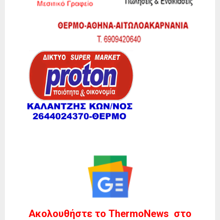
Ακολουθήστε το ThermoNews στο