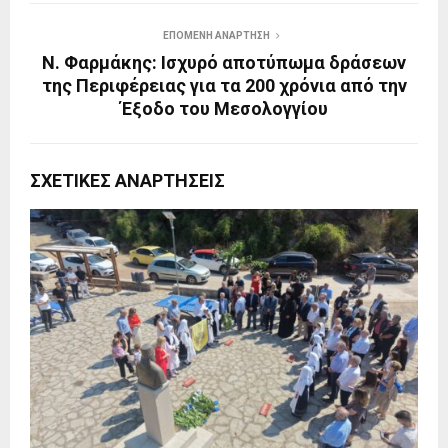
ΕΠΌΜΕΝΗ ΑΝΆΡΤΗΣΗ
Ν. Φαρμάκης: Ισχυρό αποτύπωμα δράσεων
της Περιφέρειας για τα 200 χρόνια από την
Έξοδο του Μεσολογγίου
ΣΧΕΤΙΚΈΣ ΑΝΑΡΤΉΣΕΙΣ