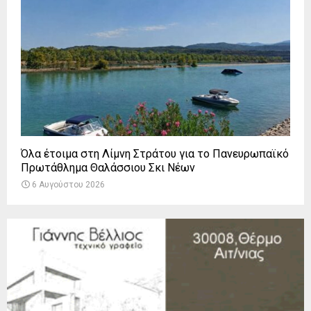
Όλα έτοιμα στη Λίμνη Στράτου για το Πανευρωπαϊκό
Πρωτάθλημα Θαλάσσιου Σκι Νέων
6 Αυγούστου 2026