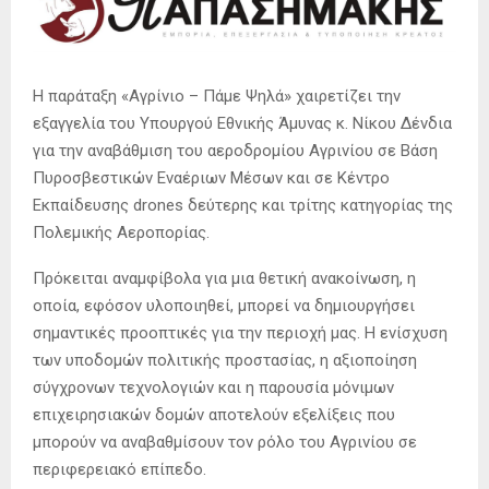
Η παράταξη «Αγρίνιο – Πάμε Ψηλά» χαιρετίζει την
εξαγγελία του Υπουργού Εθνικής Άμυνας κ. Νίκου Δένδια
για την αναβάθμιση του αεροδρομίου Αγρινίου σε Βάση
Πυροσβεστικών Εναέριων Μέσων και σε Κέντρο
Εκπαίδευσης drones δεύτερης και τρίτης κατηγορίας της
Πολεμικής Αεροπορίας.
Πρόκειται αναμφίβολα για μια θετική ανακοίνωση, η
οποία, εφόσον υλοποιηθεί, μπορεί να δημιουργήσει
σημαντικές προοπτικές για την περιοχή μας. Η ενίσχυση
των υποδομών πολιτικής προστασίας, η αξιοποίηση
σύγχρονων τεχνολογιών και η παρουσία μόνιμων
επιχειρησιακών δομών αποτελούν εξελίξεις που
μπορούν να αναβαθμίσουν τον ρόλο του Αγρινίου σε
περιφερειακό επίπεδο.