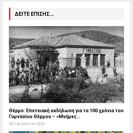
ΔΕΙΤΕ ΕΠΙΣΗΣ...
Θέρμο: Επετειακή εκδήλωση για τα 100 χρόνια του
Γυμνασίου Θέρμου – «Μνήμες...
6 Αυγούστου 2026