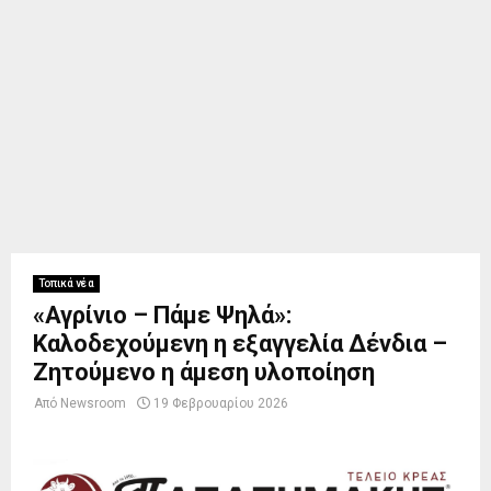
Τοπικά νέα
«Αγρίνιο – Πάμε Ψηλά»:
Καλοδεχούμενη η εξαγγελία Δένδια –
Ζητούμενο η άμεση υλοποίηση
Από
Newsroom
19 Φεβρουαρίου 2026