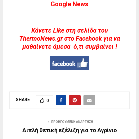
Google News
Kάνετε Like στη σελίδα του
ThermoNews.gr στο Facebook για να
μαθαίνετε άμεσα ό,τι συμβαίνει !
SHARE
0
ΠΡΟΗΓΟΎΜΕΝΗ ΑΝΆΡΤΗΣΗ
Διπλή θετική εξέλιξη για το Αγρίνιο