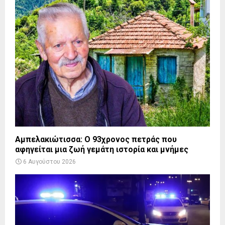
Αμπελακιώτισσα: Ο 93χρονος πετράς που
αφηγείται μια ζωή γεμάτη ιστορία και μνήμες
6 Αυγούστου 2026