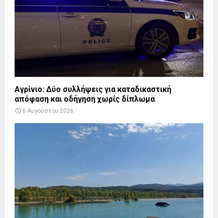
Αγρίνιο: Δύο συλλήψεις για καταδικαστική
απόφαση και οδήγηση χωρίς δίπλωμα
6 Αυγούστου 2026