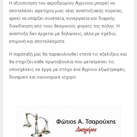
Η αξιοποίηση του αεροδρομίου Αγρινίου μπορεί να
αποτελέσει αφετηρία μιας νέας αναπτυξιακής πορείας,
αρκεί να υπάρξει συνέπεια, συνεργασία και διαρκής
διεκδίκηση από τους θεσμικούς φορείς της πόλης. Η
ανάπτυξη δεν έρχεται με δηλώσεις, αλλά με σχέδιο,
επιμονή και αποτελέσματα.
Η παράταξή μας θα παρακολουθεί στενά τις εξελίξεις και
θα στηρίζει κάθε πρωτοβουλία που μετατρέπει τις
υποσχέσεις σε έργα, με στόχο ένα Αγρίνιο εξωστρεφές,
δυναμικό και οικονομικά ισχυρό.