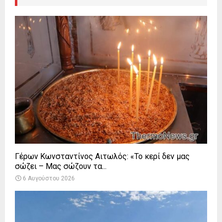
Γέρων Κωνσταντίνος Αιτωλός: «Το κερί δεν μας
σώζει – Μας σώζουν τα...
6 Αυγούστου 2026