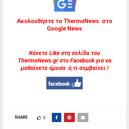
Ακολουθήστε το ThermoNews στο
Google News
Kάνετε Like στη σελίδα του
ThermoNews.gr στο Facebook για να
μαθαίνετε άμεσα ό,τι συμβαίνει !
SHARE
0