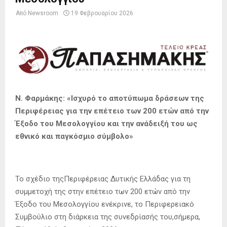
Από
Newsroom
19 Φεβρουαρίου 2026
Ν. Φαρμάκης: «Ισχυρό το αποτύπωμα δράσεων της
Περιφέρειας για την επέτειο των 200 ετών από την
Έξοδο του Μεσολογγίου και την ανάδειξή του ως
εθνικό και παγκόσμιο σύμβολο»
Το σχέδιο τηςΠεριφέρειας Δυτικής Ελλάδας για τη
συμμετοχή της στην επέτειο των 200 ετών από την
Έξοδο του Μεσολογγίου ενέκρινε, το Περιφερειακό
Συμβούλιο στη διάρκεια της συνεδρίασής του,σήμερα,