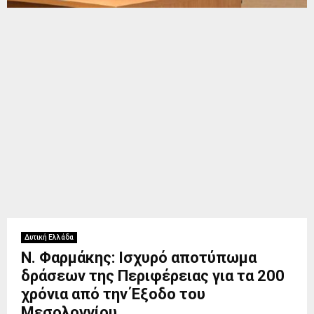
Δυτική Ελλάδα
Ν. Φαρμάκης: Ισχυρό αποτύπωμα
δράσεων της Περιφέρειας για τα 200
χρόνια από την Έξοδο του
Μεσολογγίου