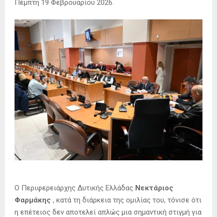
Πέμπτη 19 Φεβρουαρίου 2026.
Ο Περιφερειάρχης Δυτικής Ελλάδας
Νεκτάριος
Φαρμάκης
, κατά τη διάρκεια της ομιλίας του, τόνισε ότι
η επέτειος δεν αποτελεί απλώς μια σημαντική στιγμή για