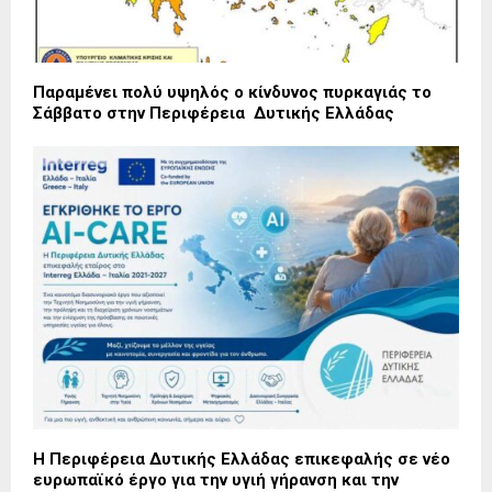
Παραμένει πολύ υψηλός ο κίνδυνος πυρκαγιάς το
Σάββατο στην Περιφέρεια Δυτικής Ελλάδας
Η Περιφέρεια Δυτικής Ελλάδας επικεφαλής σε νέο
ευρωπαϊκό έργο για την υγιή γήρανση και την