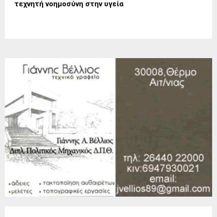
τεχνητή νοημοσύνη στην υγεία