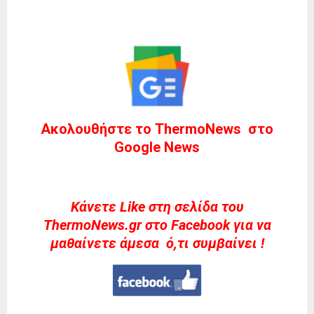
Ακολουθήστε το ThermoNews στο
Google News
Kάνετε Like στη σελίδα του
ThermoNews.gr στο Facebook για να
μαθαίνετε άμεσα ό,τι συμβαίνει !