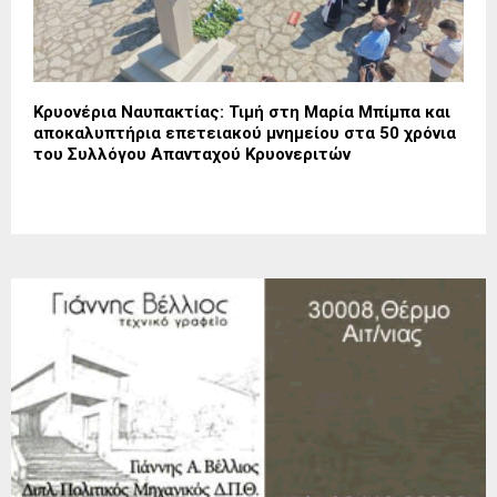
Κρυονέρια Ναυπακτίας: Τιμή στη Μαρία Μπίμπα και
αποκαλυπτήρια επετειακού μνημείου στα 50 χρόνια
του Συλλόγου Απανταχού Κρυονεριτών