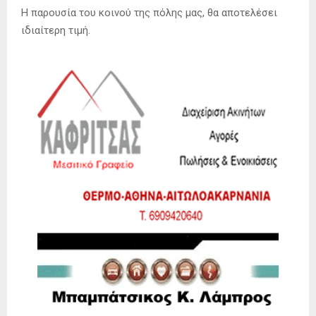
Η παρουσία του κοινού της πόλης μας, θα αποτελέσει
ιδιαίτερη τιμή.