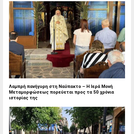
Λαμπρή πανήγυρη στη Ναύπακτο – Η Ιερά Μονή
Μεταμορφώσεως πορεύεται προς τα 50 χρόνια
ιστορίας της