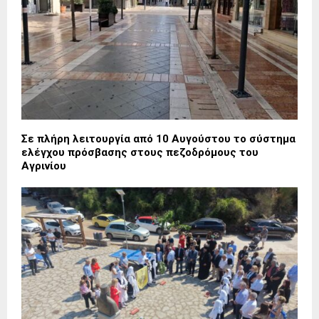
Σε πλήρη λειτουργία από 10 Αυγούστου το σύστημα
ελέγχου πρόσβασης στους πεζοδρόμους του
Αγρινίου