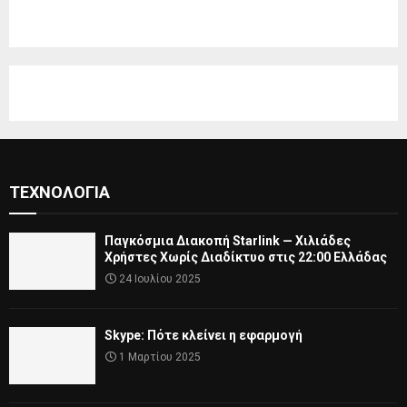
ΤΕΧΝΟΛΟΓΊΑ
Παγκόσμια Διακοπή Starlink — Χιλιάδες
Χρήστες Χωρίς Διαδίκτυο στις 22:00 Ελλάδας
24 Ιουλίου 2025
Skype: Πότε κλείνει η εφαρμογή
1 Μαρτίου 2025