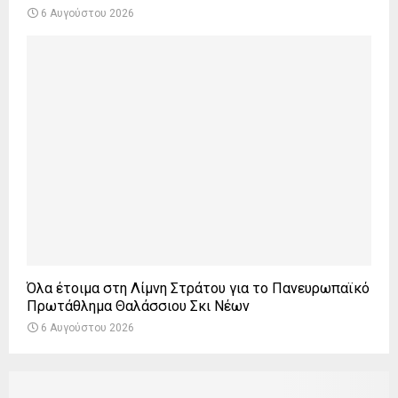
6 Αυγούστου 2026
Όλα έτοιμα στη Λίμνη Στράτου για το Πανευρωπαϊκό
Πρωτάθλημα Θαλάσσιου Σκι Νέων
6 Αυγούστου 2026