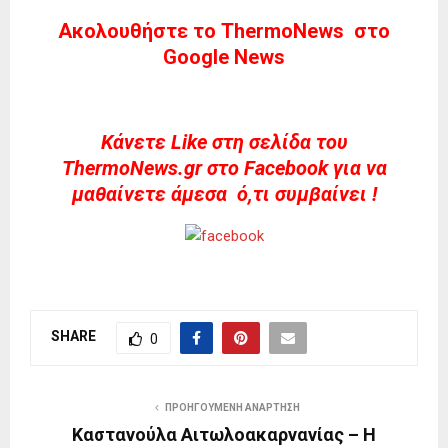
Ακολουθήστε το ThermoNews στο
Google News
Kάνετε Like στη σελίδα του
ThermoNews.gr στο Facebook για να
μαθαίνετε άμεσα ό,τι συμβαίνει !
SHARE
0
ΠΡΟΗΓΟΎΜΕΝΗ ΑΝΆΡΤΗΣΗ
Καστανούλα Αιτωλοακαρνανίας – Η