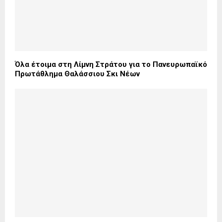
Όλα έτοιμα στη Λίμνη Στράτου για το Πανευρωπαϊκό
Πρωτάθλημα Θαλάσσιου Σκι Νέων