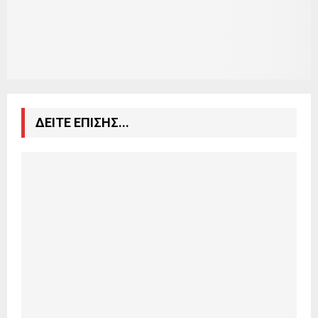
ΔΕΙΤΕ ΕΠΙΣΗΣ...