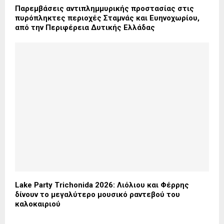
Παρεμβάσεις αντιπλημμυρικής προστασίας στις
πυρόπληκτες περιοχές Σταμνάς και Ευηνοχωρίου,
από την Περιφέρεια Δυτικής Ελλάδας
Lake Party Trichonida 2026: Λιόλιου και Φέρρης
δίνουν το μεγαλύτερο μουσικό ραντεβού του
καλοκαιριού