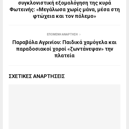
συγκλονιστική εξομολόγηση της κυρά
Φωτεινής: «Μεγάλωσα χωρίς μάνα, μέσα στη
φτώχεια και τον πόλεμο»
ΕΠΌΜΕΝΗ ΑΝΆΡΤΗΣΗ
Παραβόλα Αγρινίου: Παιδικά χαμόγελα και
παραδοσιακοί χοροί «ζωντάνεψαν» την
πλατεία
ΣΧΕΤΙΚΈΣ ΑΝΑΡΤΉΣΕΙΣ