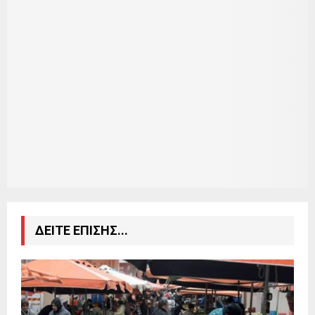
ΔΕΙΤΕ ΕΠΙΣΗΣ...