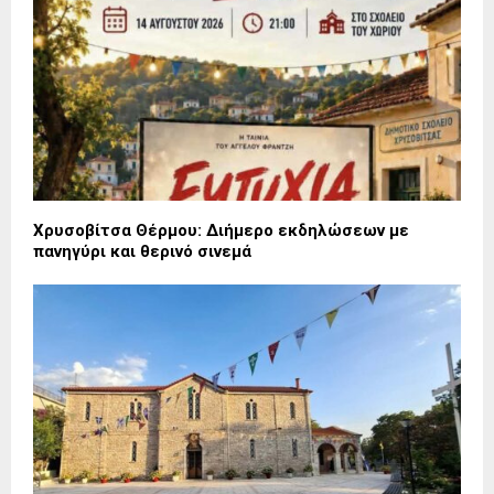
Χρυσοβίτσα Θέρμου: Διήμερο εκδηλώσεων με
πανηγύρι και θερινό σινεμά