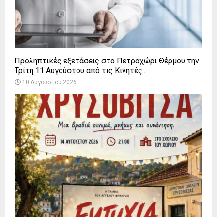
Προληπτικές εξετάσεις στο Πετροχώρι Θέρμου την
Τρίτη 11 Αυγούστου από τις Κινητές...
10 Αυγούστου 2026