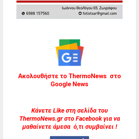
Ακολουθήστε το ThermoNews στο
Google News
Kάνετε Like στη σελίδα του
ThermoNews.gr στο Facebook για να
μαθαίνετε άμεσα ό,τι συμβαίνει !