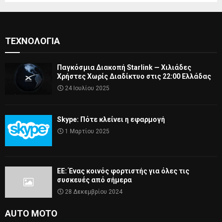
ΤΕΧΝΟΛΟΓΊΑ
Παγκόσμια Διακοπή Starlink — Χιλιάδες
Χρήστες Χωρίς Διαδίκτυο στις 22:00 Ελλάδας
24 Ιουλίου 2025
Skype: Πότε κλείνει η εφαρμογή
1 Μαρτίου 2025
ΕΕ: Ένας κοινός φορτιστής για όλες τις
συσκευές από σήμερα
28 Δεκεμβρίου 2024
AUTO MOTO