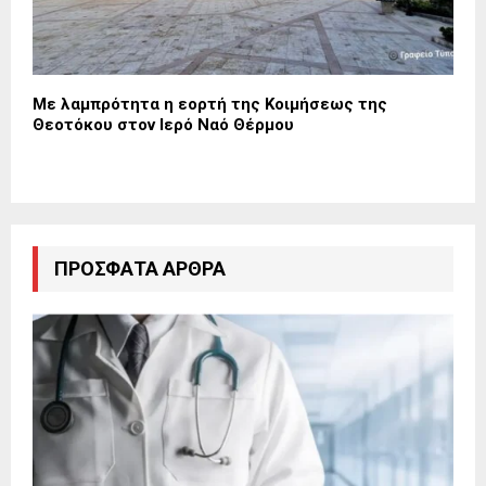
Με λαμπρότητα η εορτή της Κοιμήσεως της
Θεοτόκου στον Ιερό Ναό Θέρμου
ΠΡΌΣΦΑΤΑ ΆΡΘΡΑ