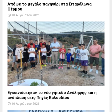
Απόψε το μεγάλο πανηγύρι στα Σιταράλωνα
Θέρμου
10 Αυγούστου 2026
Εγκαινιάστηκαν το νέο γήπεδο Ανάληψης και η
ανάπλαση στις Πηγές Καλουδίου
10 Αυγούστου 2026