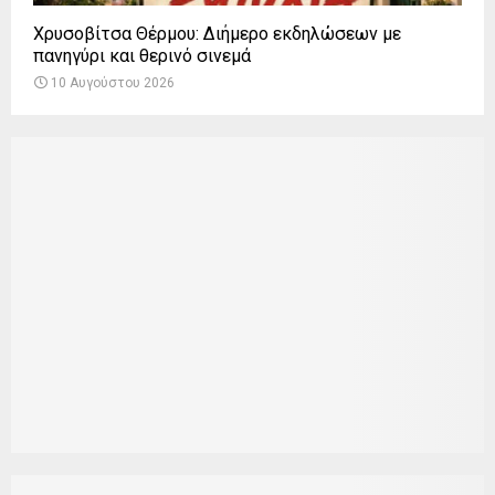
Χρυσοβίτσα Θέρμου: Διήμερο εκδηλώσεων με
πανηγύρι και θερινό σινεμά
10 Αυγούστου 2026