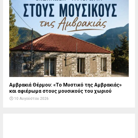
Αμβρακιά Θέρμου: «Το Μυστικό της Αμβρακιάς»
και αφιέρωμα στους μουσικούς του χωριού
10 Αυγούστου 2026