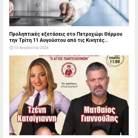
Προληπτικές εξετάσεις στο Πετροχώρι Θέρμου
την Τρίτη 11 Αυγούστου από τις Κινητές...
10 Αυγούστου 2026