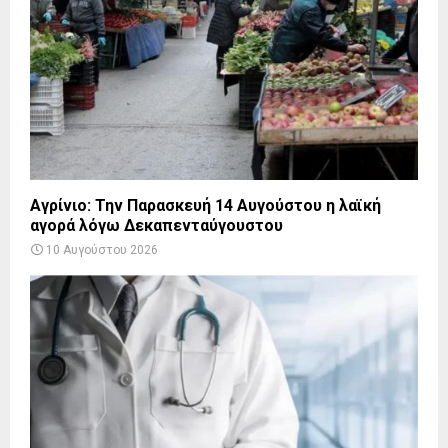
Αγρίνιο: Την Παρασκευή 14 Αυγούστου η λαϊκή
αγορά λόγω Δεκαπενταύγουστου
10 Αυγούστου 2026