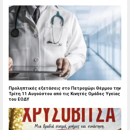
Προληπτικές εξετάσεις στο Πετροχώρι Θέρμου την
Τρίτη 11 Αυγούστου από τις Κινητές Ομάδες Υγείας
του ΕΟΔΥ