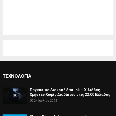
ΤΕΧΝΟΛΟΓΊΑ
Παγκόσμια Διακοπή Starlink — Χιλιάδες
Χρήστες Χωρίς Διαδίκτυο στις 22:00 Ελλάδας
24 Ιουλίου 2025