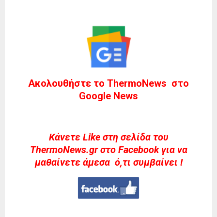
Ακολουθήστε το ThermoNews στο
Google News
Kάνετε Like στη σελίδα του
ThermoNews.gr στο Facebook για να
μαθαίνετε άμεσα ό,τι συμβαίνει !