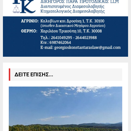
ΔΕΙΤΕ ΕΠΙΣΗΣ...