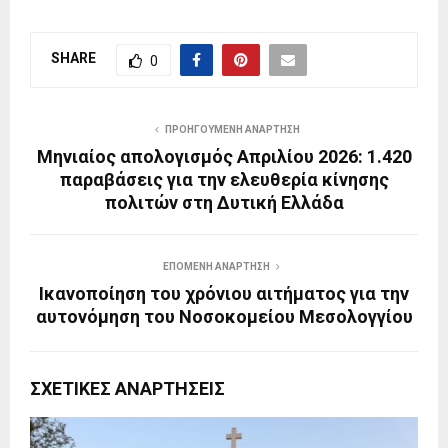
SHARE
0
ΠΡΟΗΓΟΎΜΕΝΗ ΑΝΆΡΤΗΣΗ
Μηνιαίος απολογισμός Απριλίου 2026: 1.420
παραβάσεις για την ελευθερία κίνησης
πολιτών στη Δυτική Ελλάδα
ΕΠΌΜΕΝΗ ΑΝΆΡΤΗΣΗ
Ικανοποίηση του χρόνιου αιτήματος για την
αυτονόμηση του Νοσοκομείου Μεσολογγίου
ΣΧΕΤΙΚΈΣ ΑΝΑΡΤΉΣΕΙΣ