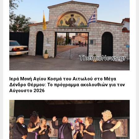
Ιερά Μονή Αγίου Κοσμά του Αιτωλού στο Μέγα
Δένδρο Θέρμου: Το πρόγραμμα ακολουθιών για τον
Αύγουστο 2026