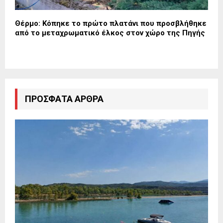
Θέρμο: Κόπηκε το πρώτο πλατάνι που προσβλήθηκε
από το μεταχρωματικό έλκος στον χώρο της Πηγής
ΠΡΌΣΦΑΤΑ ΆΡΘΡΑ