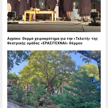
Αγρίνιο: Θερμό χειροκρότημα για την «Τελετή» της
θεατρικής ομάδας «ΕΡΑΣΙΤΕΧΝΑΙ» Θέρμου