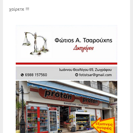
χαίρετε !!!