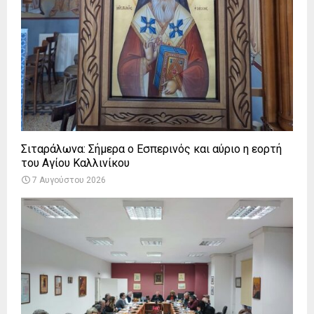
Σιταράλωνα: Σήμερα ο Εσπερινός και αύριο η εορτή
του Αγίου Καλλινίκου
7 Αυγούστου 2026