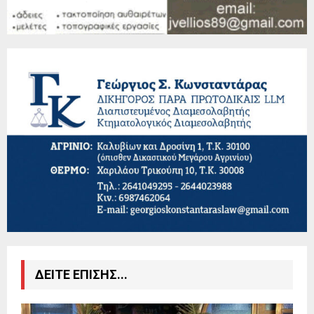
ΔΕΙΤΕ ΕΠΙΣΗΣ...