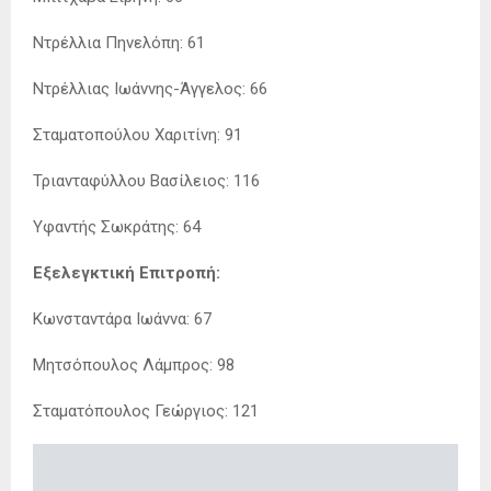
Ντρέλλια Πηνελόπη: 61
Ντρέλλιας Ιωάννης-Άγγελος: 66
Σταματοπούλου Χαριτίνη: 91
Τριανταφύλλου Βασίλειος: 116
Υφαντής Σωκράτης: 64
Εξελεγκτική Επιτροπή:
Κωνσταντάρα Ιωάννα: 67
Μητσόπουλος Λάμπρος: 98
Σταματόπουλος Γεώργιος: 121