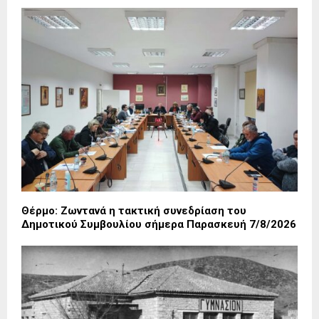
Θέρμο: Ζωντανά η τακτική συνεδρίαση του
Δημοτικού Συμβουλίου σήμερα Παρασκευή 7/8/2026