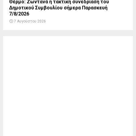
Θέρμο: Ζωντανά η τακτική συνεδρίαση του
Δημοτικού Συμβουλίου σήμερα Παρασκευή
7/8/2026
7 Αυγούστου 2026