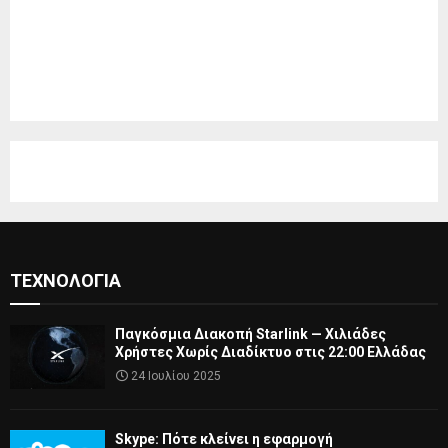
ΤΕΧΝΟΛΟΓΊΑ
Παγκόσμια Διακοπή Starlink — Χιλιάδες
Χρήστες Χωρίς Διαδίκτυο στις 22:00 Ελλάδας
24 Ιουλίου 2025
Skype: Πότε κλείνει η εφαρμογή