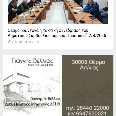
Θέρμο: Ζωντανά η τακτική συνεδρίαση του
Δημοτικού Συμβουλίου σήμερα Παρασκευή 7/8/2026
7 Αυγούστου 2026