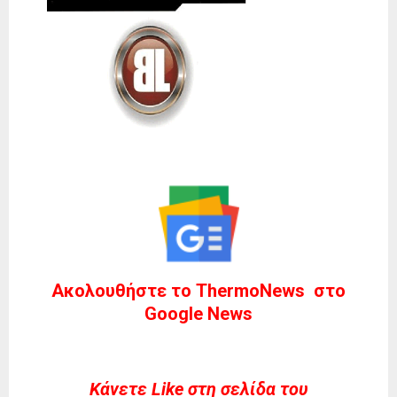
Ακολουθήστε το ThermoNews στο
Google News
Kάνετε Like στη σελίδα του