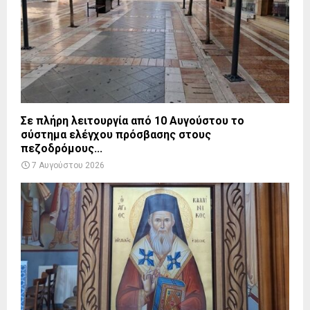
Σε πλήρη λειτουργία από 10 Αυγούστου το
σύστημα ελέγχου πρόσβασης στους
πεζοδρόμους...
7 Αυγούστου 2026