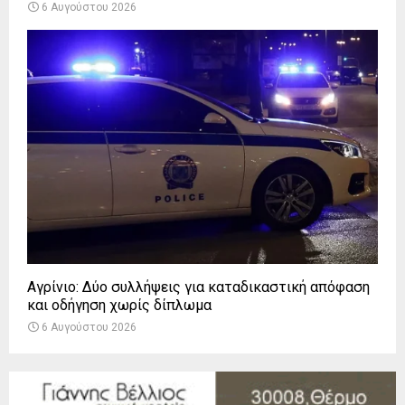
6 Αυγούστου 2026
Αγρίνιο: Δύο συλλήψεις για καταδικαστική απόφαση
και οδήγηση χωρίς δίπλωμα
6 Αυγούστου 2026