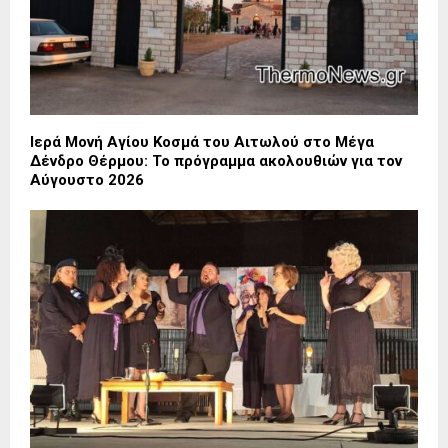
Ιερά Μονή Αγίου Κοσμά του Αιτωλού στο Μέγα
Δένδρο Θέρμου: Το πρόγραμμα ακολουθιών για τον
Αύγουστο 2026