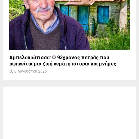
Αμπελακιώτισσα: Ο 93χρονος πετράς που
αφηγείται μια ζωή γεμάτη ιστορία και μνήμες
6 Αυγούστου 2026