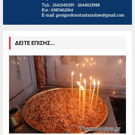
ΔΕΙΤΕ ΕΠΙΣΗΣ...