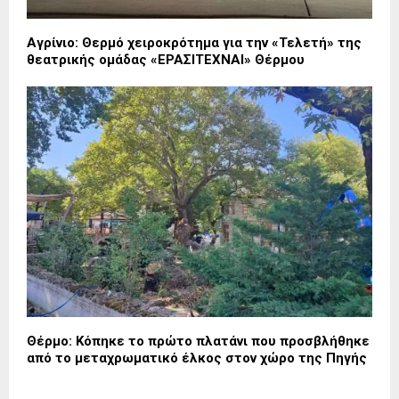
Αγρίνιο: Θερμό χειροκρότημα για την «Τελετή» της
θεατρικής ομάδας «ΕΡΑΣΙΤΕΧΝΑΙ» Θέρμου
Θέρμο: Κόπηκε το πρώτο πλατάνι που προσβλήθηκε
από το μεταχρωματικό έλκος στον χώρο της Πηγής