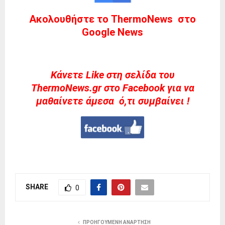
Ακολουθήστε το ThermoNews στο
Google News
Kάνετε Like στη σελίδα του
ThermoNews.gr στο Facebook για να
μαθαίνετε άμεσα ό,τι συμβαίνει !
SHARE
0
ΠΡΟΗΓΟΎΜΕΝΗ ΑΝΆΡΤΗΣΗ