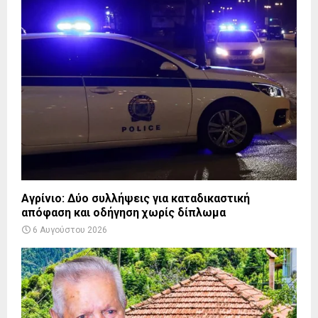
Αγρίνιο: Δύο συλλήψεις για καταδικαστική
απόφαση και οδήγηση χωρίς δίπλωμα
6 Αυγούστου 2026