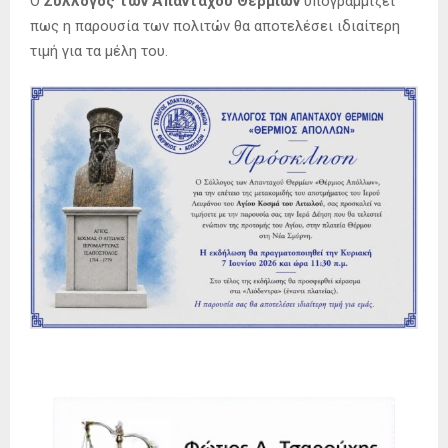
Ο
Σύλλογος των Απανταχού Θερμίων
υπογραμμίζει
πως η παρουσία των πολιτών θα αποτελέσει ιδιαίτερη
τιμή για τα μέλη του.