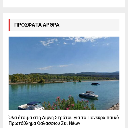
ΠΡΌΣΦΑΤΑ ΆΡΘΡΑ
Όλα έτοιμα στη Λίμνη Στράτου για το Πανευρωπαϊκό
Πρωτάθλημα Θαλάσσιου Σκι Νέων