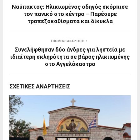
Ναύπακτος: Ηλικιωμένος οδηγός σκόρπισε
τον πανικό στο κέντρο – Παρέσυρε
τραπεζοκαθίσματα και δίκυκλα
ΕΠΌΜΕΝΗ ΑΝΆΡΤΗΣΗ
Συνελήφθησαν δύο άνδρες για ληστεία με
ιδιαίτερη σκληρότητα σε βάρος ηλικιωμένης
στο Αγγελόκαστρο
ΣΧΕΤΙΚΈΣ ΑΝΑΡΤΉΣΕΙΣ