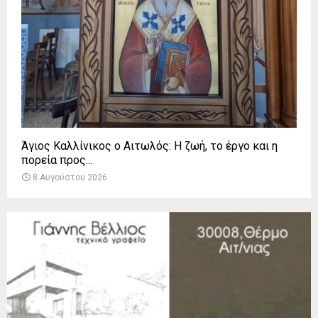
Άγιος Καλλίνικος ο Αιτωλός: Η ζωή, το έργο και η
πορεία προς...
8 Αυγούστου 2026