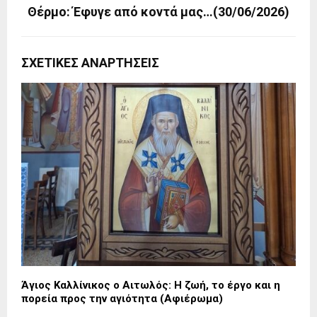
Θέρμο: Έφυγε από κοντά μας…(30/06/2026)
ΣΧΕΤΙΚΈΣ ΑΝΑΡΤΉΣΕΙΣ
Άγιος Καλλίνικος ο Αιτωλός: Η ζωή, το έργο και η
πορεία προς την αγιότητα (Αφιέρωμα)