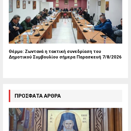
Θέρμο: Ζωντανά η τακτική συνεδρίαση του
Δημοτικού Συμβουλίου σήμερα Παρασκευή 7/8/2026
ΠΡΌΣΦΑΤΑ ΆΡΘΡΑ