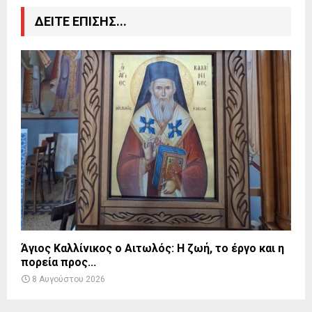
ΔΕΙΤΕ ΕΠΙΣΗΣ...
Άγιος Καλλίνικος ο Αιτωλός: Η ζωή, το έργο και η
πορεία προς...
8 Αυγούστου 2026