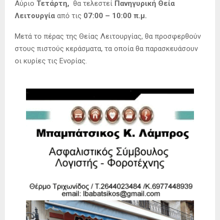
Αύριο
Τετάρτη,
θα τελεστεί
Πανηγυρική Θεία
Λειτουργία
από τις
07:00 – 10:00 π.μ.
Μετά το πέρας της Θείας Λειτουργίας, θα προσφερθούν
στους πιστούς κεράσματα, τα οποία θα παρασκευάσουν
οι κυρίες τις Ενορίας.