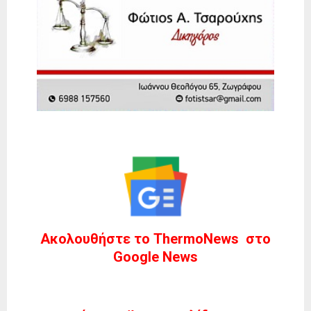
Ακολουθήστε το ThermoNews στο
Google News