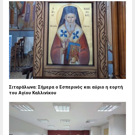
Σιταράλωνα: Σήμερα ο Εσπερινός και αύριο η εορτή
του Αγίου Καλλινίκου